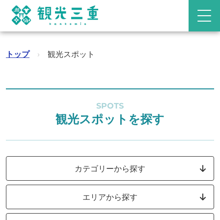
トップ
›
観光スポット
SPOTS
観光スポットを探す
カテゴリーから探す
エリアから探す