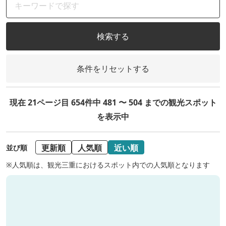
検索する
条件をリセットする
現在 21ページ目 654件中 481 〜 504 までの観光スポット
を表示中
更新順
人気順
近い順
並び順
※人気順は、観光三重におけるスポット内での人気順となります