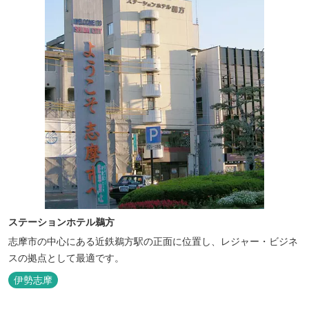
ステーションホテル鵜方
志摩市の中心にある近鉄鵜方駅の正面に位置し、レジャー・ビジネ
スの拠点として最適です。
伊勢志摩