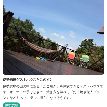
伊勢志摩ゲストハウスたこのすけ
伊勢志摩の山の中にある「たこ焼き」を体験できるゲストハウスで
す。オーナーの手ほどきで、焼き方を学べる「たこ焼き職人プラ
ン」などもあり、楽しい滞在になりそうです。
伊勢志摩