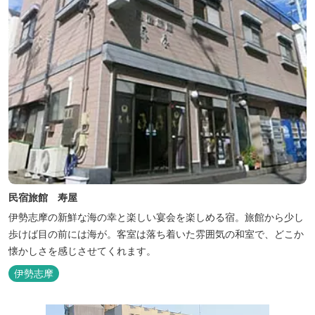
民宿旅館 寿屋
伊勢志摩の新鮮な海の幸と楽しい宴会を楽しめる宿。旅館から少し
歩けば目の前には海が。客室は落ち着いた雰囲気の和室で、どこか
懐かしさを感じさせてくれます。
伊勢志摩