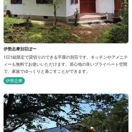
伊勢志摩別荘ぽー
1日1組限定で貸切りのできる平屋の別荘です。キッチンやアメニテ
ィーも無料でお使いいただけます。居心地の良いプライベート空間
で、家族でゆっくりと過ごすことができます。
伊勢志摩