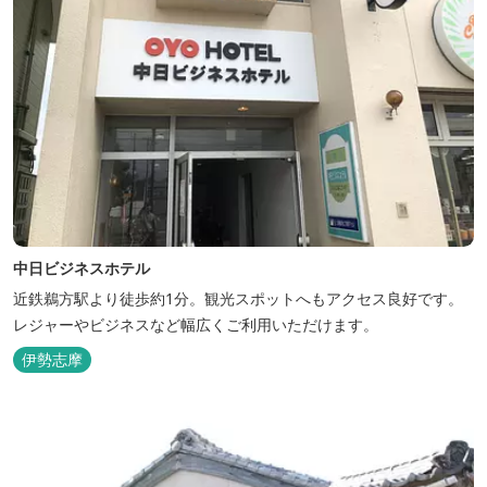
中日ビジネスホテル
近鉄鵜方駅より徒歩約1分。観光スポットへもアクセス良好です。
レジャーやビジネスなど幅広くご利用いただけます。
伊勢志摩