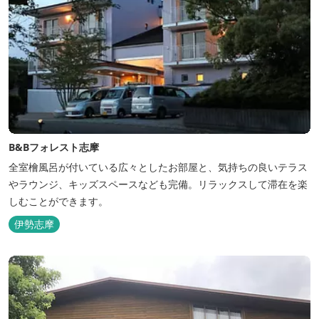
B&Bフォレスト志摩
全室檜風呂が付いている広々としたお部屋と、気持ちの良いテラス
やラウンジ、キッズスペースなども完備。リラックスして滞在を楽
しむことができます。
伊勢志摩