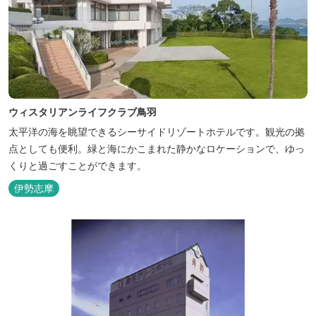
ウィスタリアンライフクラブ鳥羽
太平洋の海を眺望できるシーサイドリゾートホテルです。観光の拠
点としても便利。緑と海にかこまれた静かなロケーションで、ゆっ
くりと過ごすことができます。
伊勢志摩