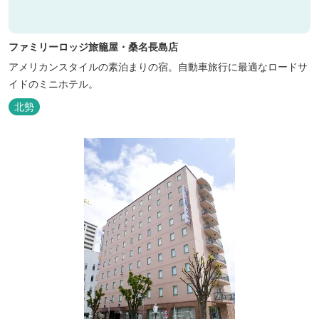
ファミリーロッジ旅籠屋・桑名長島店
アメリカンスタイルの素泊まりの宿。自動車旅行に最適なロードサ
イドのミニホテル。
北勢