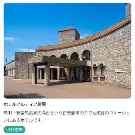
ホテルアルティア鳥羽
鳥羽・安楽島温泉の高台という伊勢志摩の中でも絶好のロケーショ
ンにあるホテルです。
伊勢志摩