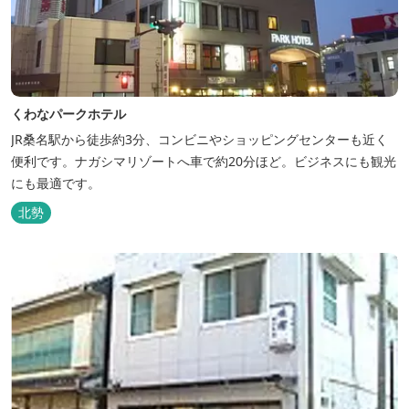
くわなパークホテル
JR桑名駅から徒歩約3分、コンビニやショッピングセンターも近く
便利です。ナガシマリゾートへ車で約20分ほど。ビジネスにも観光
にも最適です。
北勢