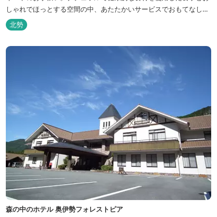
しゃれでほっとする空間の中、あたたかいサービスでおもてなしい
たします。
北勢
森の中のホテル 奥伊勢フォレストピア