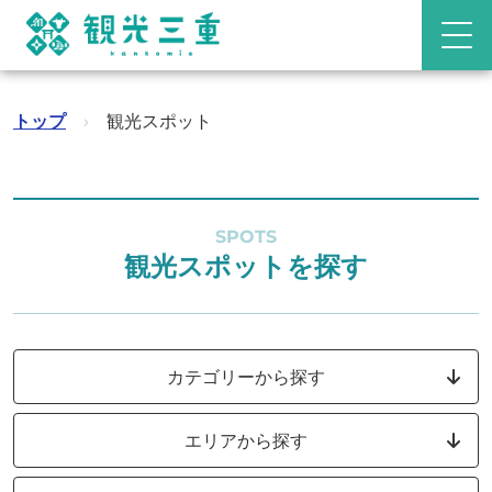
トップ
›
観光スポット
SPOTS
観光スポットを探す
カテゴリーから探す
エリアから探す