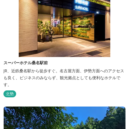
スーパーホテル桑名駅前
JR、近鉄桑名駅から徒歩すぐ。名古屋方面、伊勢方面へのアクセス
も良く、ビジネスのみならず、観光拠点としても便利なホテルで
す。
北勢