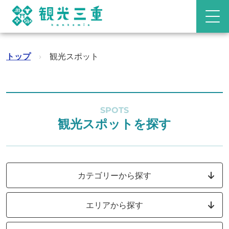
トップ
›
観光スポット
SPOTS
観光スポットを探す
カテゴリーから探す
エリアから探す