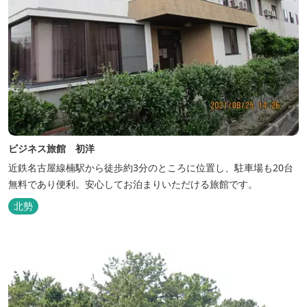
ビジネス旅館 初洋
近鉄名古屋線楠駅から徒歩約3分のところに位置し、駐車場も20台
無料であり便利。安心してお泊まりいただける旅館です。
北勢