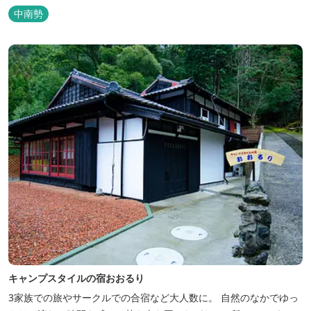
中南勢
キャンプスタイルの宿おおるり
3家族での旅やサークルでの合宿など大人数に。 自然のなかでゆっ