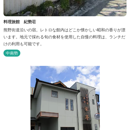
料理旅館 紀勢荘
熊野街道沿いの宿。レトロな館内はどこか懐かしい昭和の香りが漂
います。地元で採れる旬の食材を使用した自慢の料理は、ランチだ
けの利用も可能です。
中南勢