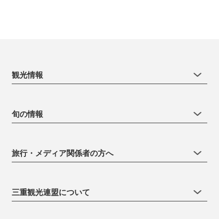
観光情報
旬の情報
旅行・メディア関係者の方へ
三重観光連盟について