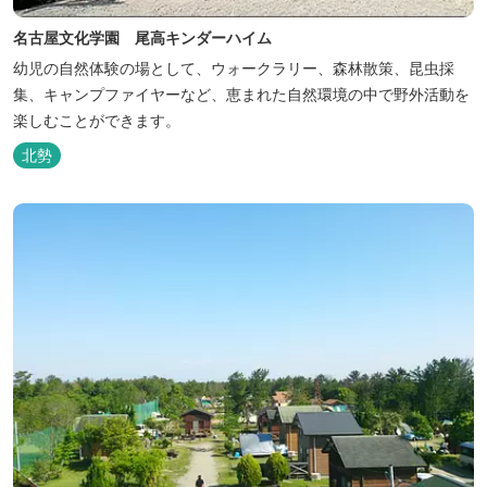
名古屋文化学園 尾高キンダーハイム
幼児の自然体験の場として、ウォークラリー、森林散策、昆虫採
集、キャンプファイヤーなど、恵まれた自然環境の中で野外活動を
楽しむことができます。
北勢