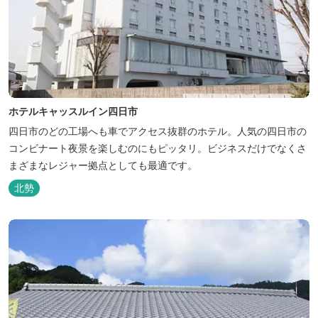
ホテルキャッスルイン四日市
四日市のどの工場へも車でアクセス抜群のホテル。人気の四日市の
コンビナート夜景を楽しむのにもピッタリ。ビジネスだけでなくさ
まざまなレジャー拠点としても最適です。
北勢