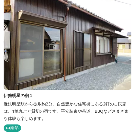
伊勢明星の宿１
近鉄明星駅から徒歩約2分。自然豊かな住宅街にある2軒の古民家
は、1棟丸ごと貸切の宿です。平安装束や茶道、BBQなどさまざま
な体験も楽しめます。
中南勢