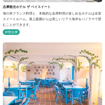
志摩観光ホテル ザ ベイスイート
海の幸フランス料理と、本格的な会席料理が楽しめるホテルは全室
スイートルーム。屋上庭園からは美しいリアス海岸をパノラマで望
むことができます。
伊勢志摩