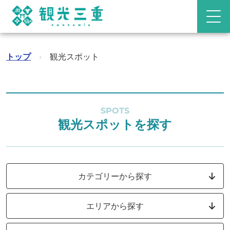
トップ
›
観光スポット
SPOTS
観光スポットを探す
カテゴリーから探す
エリアから探す