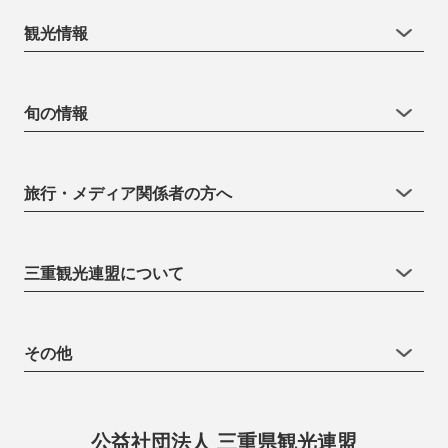
観光情報
旬の情報
旅行・メディア関係者の方へ
三重観光連盟について
その他
公益社団法人 三重県観光連盟