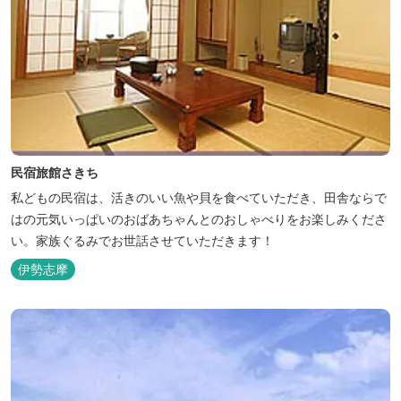
民宿旅館さきち
私どもの民宿は、活きのいい魚や貝を食べていただき、田舎ならで
はの元気いっぱいのおばあちゃんとのおしゃべりをお楽しみくださ
い。家族ぐるみでお世話させていただきます！
伊勢志摩