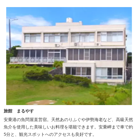
旅館 まるやす
安乗港の魚問屋直営宿。天然あのりふぐや伊勢海老など、高級天然
魚介を使用した美味しいお料理を堪能できます。安乗岬まで車で約
5分と、観光スポットへのアクセスも良好です。