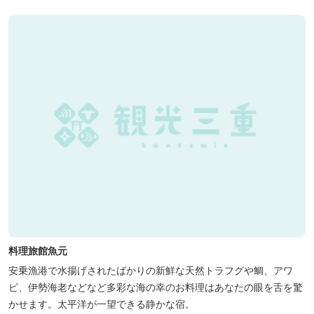
料理旅館魚元
安乗漁港で水揚げされたばかりの新鮮な天然トラフグや鯛、アワ
ビ、伊勢海老などなど多彩な海の幸のお料理はあなたの眼を舌を驚
かせます。太平洋が一望できる静かな宿。