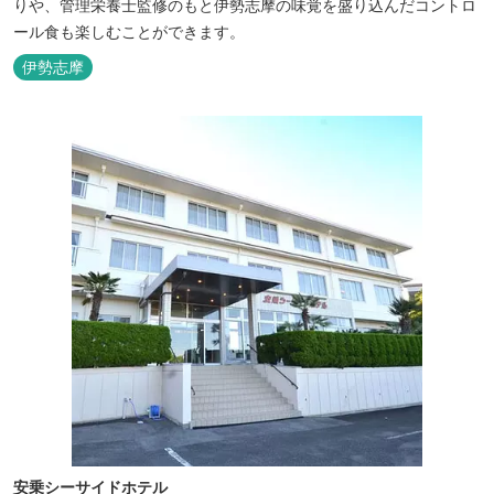
りや、管理栄養士監修のもと伊勢志摩の味覚を盛り込んだコントロ
ール食も楽しむことができます。
伊勢志摩
安乗シーサイドホテル