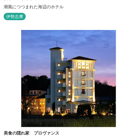
潮風につつまれた海辺のホテル
伊勢志摩
美食の隠れ家 プロヴァンス