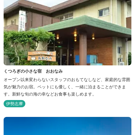
くつろぎの小さな宿 おおなみ
オープン以来変わらないスタッフのおもてなしなど、家庭的な雰囲
気が魅力のお宿。ペットにも優しく、一緒に泊まることができま
す。新鮮な旬の海の幸などお食事も楽しめます。
伊勢志摩