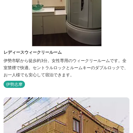
レディースウィークリールーム
伊勢市駅から徒歩約3分。女性専用のウィークリールームです。全
室禁煙で快適。セントラルロックとルームキーのダブルロックで、
お一人様でも安心して宿泊できます。
伊勢志摩