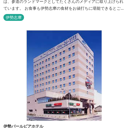
は、参道のランドマークとしてたくさんのメディアに取り上げられ
ています。 お食事も伊勢志摩の食材をお値打ちに堪能できるとご好
評いただいています。
伊勢志摩
伊勢パールピアホテル