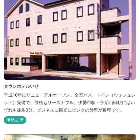
タウンホテルいせ
平成10年にリニューアルオープン。全室バス、トイレ（ウォシュレ
ット）完備で、価格もリーズナブル。伊勢市駅・宇治山田駅にはい
ずれも徒歩3分。ビジネスに観光にピンクの外壁が目印です。
伊勢志摩