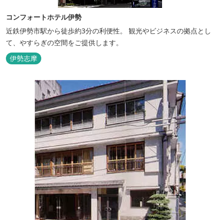
コンフォートホテル伊勢
近鉄伊勢市駅から徒歩約3分の利便性。 観光やビジネスの拠点とし
て、やすらぎの空間をご提供します。
伊勢志摩