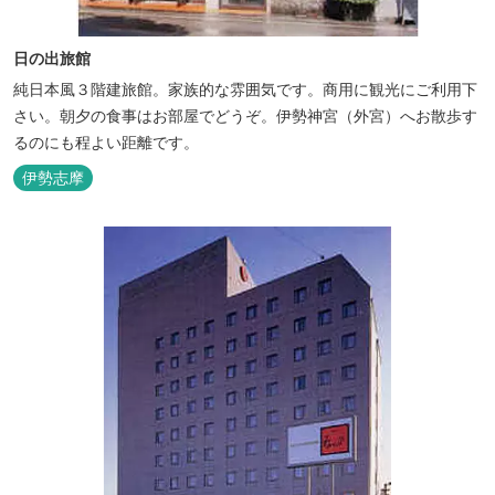
日の出旅館
純日本風３階建旅館。家族的な雰囲気です。商用に観光にご利用下
さい。朝夕の食事はお部屋でどうぞ。伊勢神宮（外宮）へお散歩す
るのにも程よい距離です。
伊勢志摩