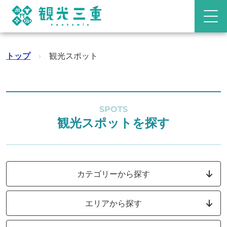
トップ
›
観光スポット
SPOTS
観光スポットを探す
カテゴリーから探す
エリアから探す