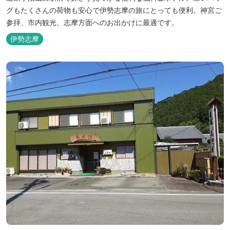
グもたくさんの荷物も安心で伊勢志摩の旅にとっても便利。神宮ご
参拝、市内観光、志摩方面へのお出かけに最適です。
伊勢志摩