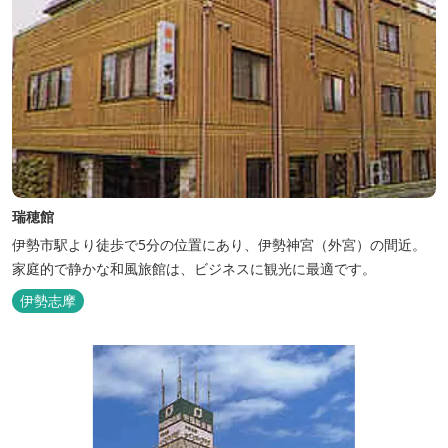
瑞穂館
伊勢市駅より徒歩で5分の位置にあり、伊勢神宮（外宮）の間近。
家庭的で静かな和風旅館は、ビジネスに観光に最適です。
伊勢志摩