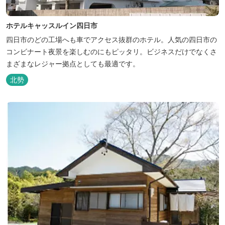
ホテルキャッスルイン四日市
四日市のどの工場へも車でアクセス抜群のホテル。人気の四日市の
コンビナート夜景を楽しむのにもピッタリ。ビジネスだけでなくさ
まざまなレジャー拠点としても最適です。
北勢