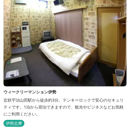
ウィークリーマンション伊勢
近鉄宇治山田駅から徒歩約3分。テンキーロックで安心のセキュリ
ティです。1泊から宿泊できますので、観光やビジネスなどお気軽
にご利用ください。
伊勢志摩