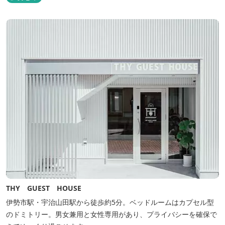
THY GUEST HOUSE
伊勢市駅・宇治山田駅から徒歩約5分。ベッドルームはカプセル型
のドミトリー。男女兼用と女性専用があり、プライバシーを確保で