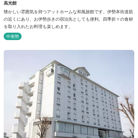
高光館
懐かしい雰囲気を持つアットホームな和風旅館です。伊勢本街道筋
の近くにあり、お伊勢歩きの宿泊先としても便利。四季折々の食材
を取り入れたお料理も楽しめます。
中南勢