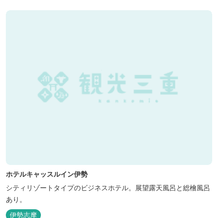
ホテルキャッスルイン伊勢
シティリゾートタイプのビジネスホテル。展望露天風呂と総檜風呂
あり。
伊勢志摩