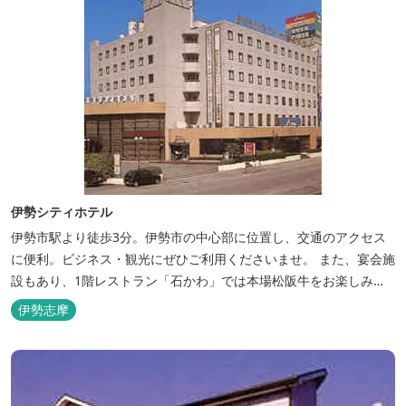
伊勢シティホテル
伊勢市駅より徒歩3分。伊勢市の中心部に位置し、交通のアクセス
に便利。ビジネス・観光にぜひご利用くださいませ。 また、宴会施
設もあり、1階レストラン「石かわ」では本場松阪牛をお楽しみい
ただけます。
伊勢志摩