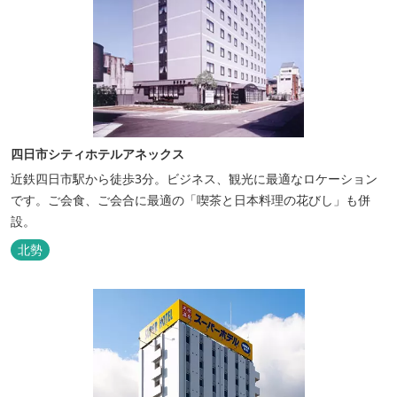
四日市シティホテルアネックス
近鉄四日市駅から徒歩3分。ビジネス、観光に最適なロケーション
です。ご会食、ご会合に最適の「喫茶と日本料理の花びし」も併
設。
北勢