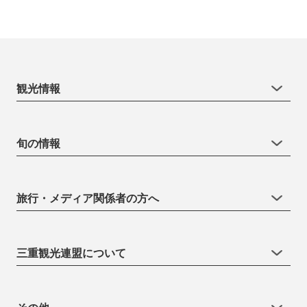
観光情報
旬の情報
旅行・メディア関係者の方へ
三重観光連盟について