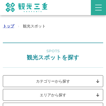
トップ
›
観光スポット
SPOTS
観光スポットを探す
カテゴリーから探す
エリアから探す