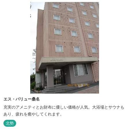
エス・バリュー桑名
充実のアメニティとお財布に優しい価格が人気。大浴場とサウナも
あり、疲れを癒やしてくれます。
北勢