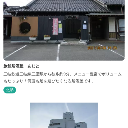
旅館居酒屋 あじと
三岐鉄道三岐線三里駅から徒歩約9分、メニュー豊富でボリューム
もたっぷり！何度も足を運びたくなる居酒屋です。
北勢