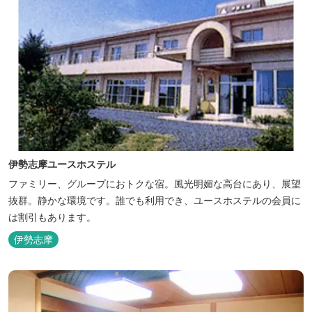
伊勢志摩ユースホステル
ファミリー、グループにおトクな宿。風光明媚な高台にあり、展望
抜群。静かな環境です。誰でも利用でき、ユースホステルの会員に
は割引もあります。
伊勢志摩