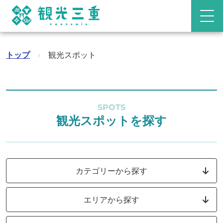
トップ
›
観光スポット
SPOTS
観光スポットを探す
カテゴリーから探す
エリアから探す