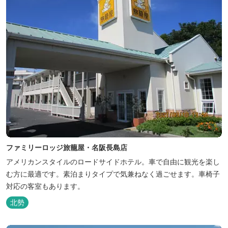
ファミリーロッジ旅籠屋・名阪長島店
アメリカンスタイルのロードサイドホテル。車で自由に観光を楽し
む方に最適です。素泊まりタイプで気兼ねなく過ごせます。車椅子
対応の客室もあります。
北勢