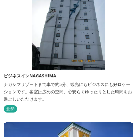
ビジネスインNAGASHIMA
ナガシマリゾートまで車で約5分、観光にもビジネスにも好ロケー
ションです。客室は広めの空間、心安らぐゆったりとした時間をお
過ごしいただけます。
北勢