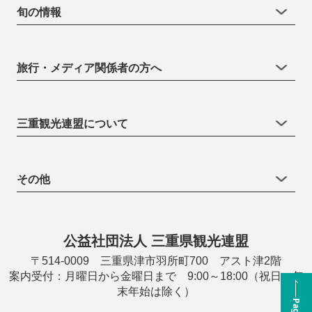
旬の情報
旅行・メディア関係者の方へ
三重観光連盟について
その他
公益社団法人 三重県観光連盟
〒514-0009 三重県津市羽所町700 アスト津2階
案内受付：月曜日から金曜日まで 9:00～18:00（祝日・年
末年始は除く）