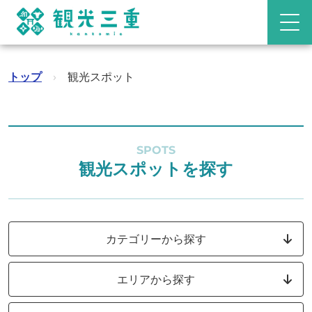
トップ
›
観光スポット
SPOTS
観光スポットを探す
カテゴリーから探す
エリアから探す