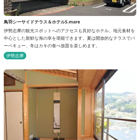
鳥羽シーサイドテラス＆ホテルS.mare
伊勢志摩の観光スポットへのアクセスも良好なホテル。地元食材を
中心とした新鮮な海の幸を堪能できます。夏は開放的なテラスでバ
ーベキュー、冬はカキの食べ放題を楽しめます。
伊勢志摩