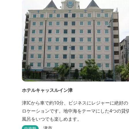
ホテルキャッスルイン津
津ICから車で約10分、ビジネスにレジャーに絶好の
ロケーションです。地中海をテーマにした4つの貸
風呂をいつでも楽しめます。
津市
中南勢