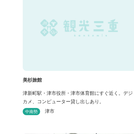
美杉旅館
津新町駅・津市役所・津市体育館にすぐ近く。デジ
カメ、コンピューター貸し出しあり。
津市
中南勢