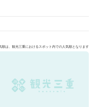
気順は、観光三重におけるスポット内での人気順となります