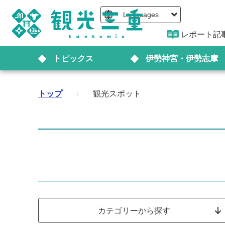
Languages
レポート記
トピックス
伊勢神宮・伊勢志摩
トップ
›
観光スポット
カテゴリーから探す