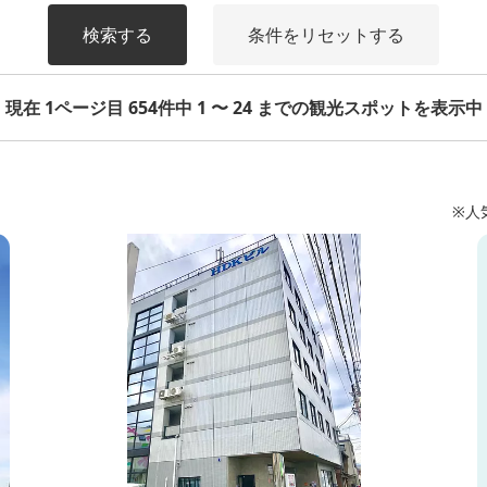
検索する
条件をリセットする
現在 1ページ目 654件中 1 〜 24 までの観光スポットを表示中
※人