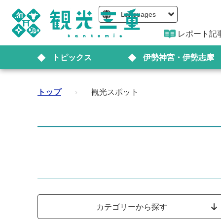
Languages
レポート記
トピックス
伊勢神宮・伊勢志摩
トップ
›
観光スポット
カテゴリーから探す