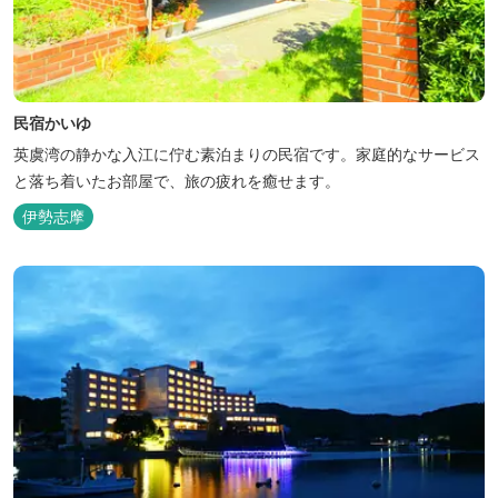
民宿かいゆ
英虞湾の静かな入江に佇む素泊まりの民宿です。家庭的なサービス
と落ち着いたお部屋で、旅の疲れを癒せます。
伊勢志摩