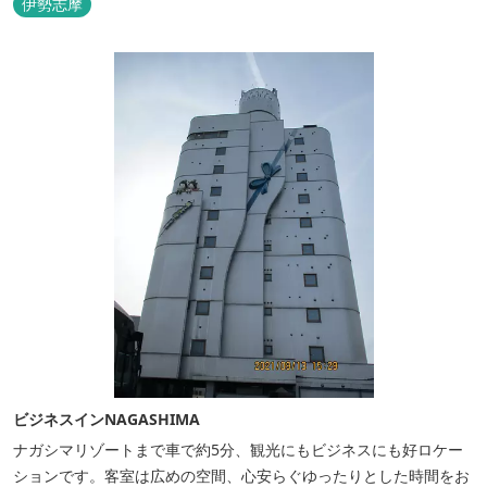
伊勢志摩
ビジネスインNAGASHIMA
ナガシマリゾートまで車で約5分、観光にもビジネスにも好ロケー
ションです。客室は広めの空間、心安らぐゆったりとした時間をお