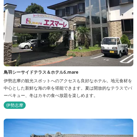
鳥羽シーサイドテラス＆ホテルS.mare
伊勢志摩の観光スポットへのアクセスも良好なホテル。地元食材を
中心とした新鮮な海の幸を堪能できます。夏は開放的なテラスでバ
ーベキュー、冬はカキの食べ放題を楽しめます。
伊勢志摩