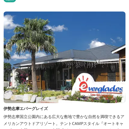
伊勢志摩エバーグレイズ
伊勢志摩国立公園内にある広大な敷地で豊かな自然を満喫できるア
メリカンアウトドアリゾート。テントCAMPスタイル『オートキャ