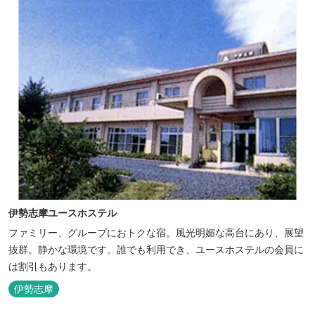
伊勢志摩ユースホステル
ファミリー、グループにおトクな宿。風光明媚な高台にあり、展望
抜群。静かな環境です。誰でも利用でき、ユースホステルの会員に
は割引もあります。
伊勢志摩