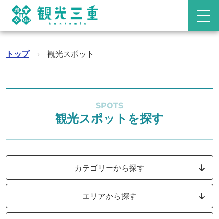
トップ
›
観光スポット
SPOTS
観光スポットを探す
カテゴリーから探す
エリアから探す