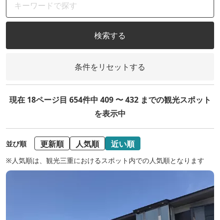
検索する
条件をリセットする
現在 18ページ目 654件中 409 〜 432 までの観光スポット
を表示中
更新順
人気順
近い順
並び順
※人気順は、観光三重におけるスポット内での人気順となります