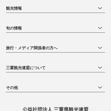
観光情報
旬の情報
旅行・メディア関係者の方へ
三重観光連盟について
その他
公益社団法人 三重県観光連盟