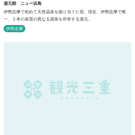
湯元館 ニュー浜島
伊勢志摩で初めて天然温泉を掘り当てた宿。現在、伊勢志摩で唯
一、２本の泉質の異なる源泉を所有する湯元。
伊勢志摩