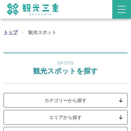
トップ
›
観光スポット
SPOTS
観光スポットを探す
カテゴリーから探す
エリアから探す