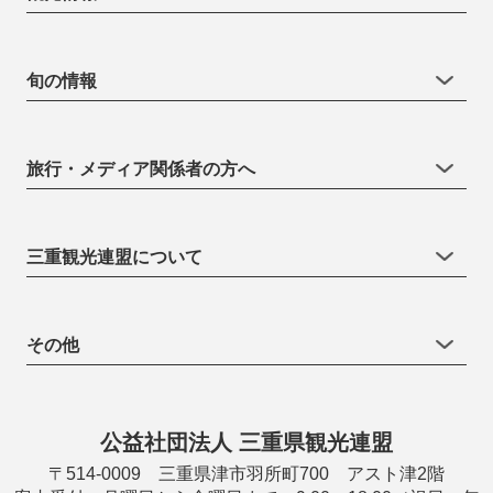
旬の情報
旅行・メディア関係者の方へ
三重観光連盟について
その他
公益社団法人 三重県観光連盟
〒514-0009 三重県津市羽所町700 アスト津2階