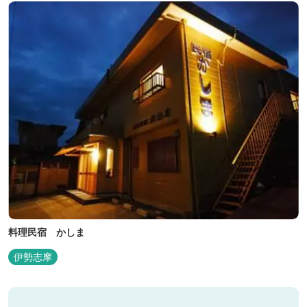
料理民宿 かしま
伊勢志摩