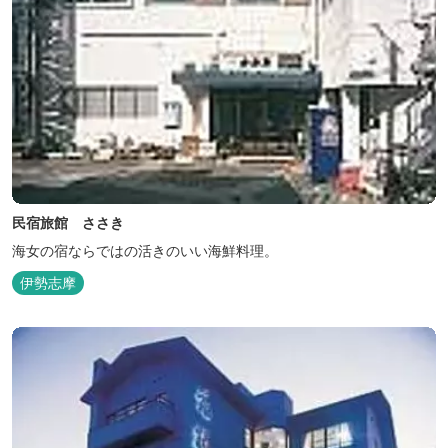
民宿旅館 ささき
海女の宿ならではの活きのいい海鮮料理。
伊勢志摩