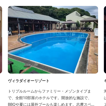
ヴィラダイオーリゾート
トリプルルームからファミリー・メゾンタイプま
で、全館10部屋のホテルです。開放的な施設で、
BBQや夏には屋外プールも楽しめます。志摩スペイ