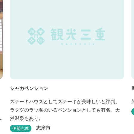
です。夏には野外バーベキューも毎晩行ないます。
シャカペンション
ステーキハウスとしてステーキが美味しいと評判。
ラクダのラッ君のいるペンションとしても有名。天
然温泉もあり。
志摩市
伊勢志摩