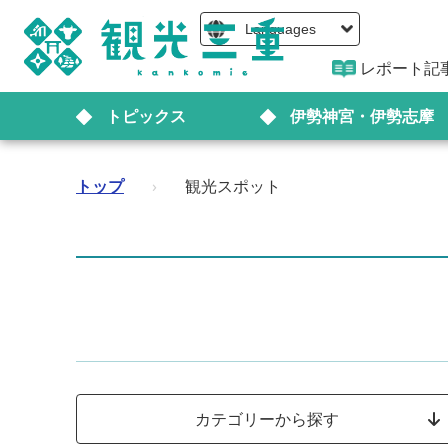
Languages
レポート記
トピックス
伊勢神宮・伊勢志摩
トップ
›
観光スポット
カテゴリーから探す