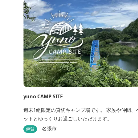
yuno CAMP SITE
週末1組限定の貸切キャンプ場です。 家族や仲間、
ットとゆっくりお過ごしいただけます。
名張市
伊賀