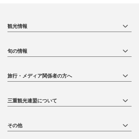
観光情報
旬の情報
旅行・メディア関係者の方へ
三重観光連盟について
その他