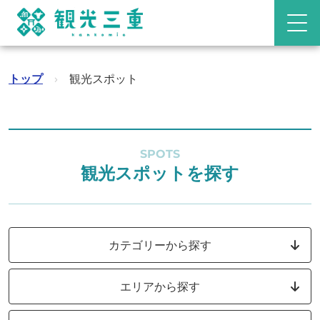
トップ
›
観光スポット
SPOTS
観光スポットを探す
カテゴリーから探す
エリアから探す