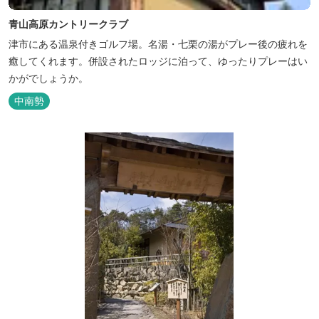
青山高原カントリークラブ
津市にある温泉付きゴルフ場。名湯・七栗の湯がプレー後の疲れを
癒してくれます。併設されたロッジに泊って、ゆったりプレーはい
かがでしょうか。
中南勢