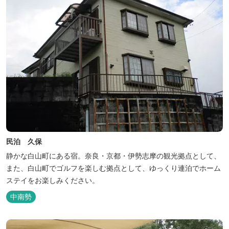
民泊 久保
静かな白山町にある宿。奈良・京都・伊勢志摩の観光拠点として、
また、白山町でゴルフを楽しむ拠点として、ゆっくり連泊でホーム
ステイをお楽しみください。
中南勢