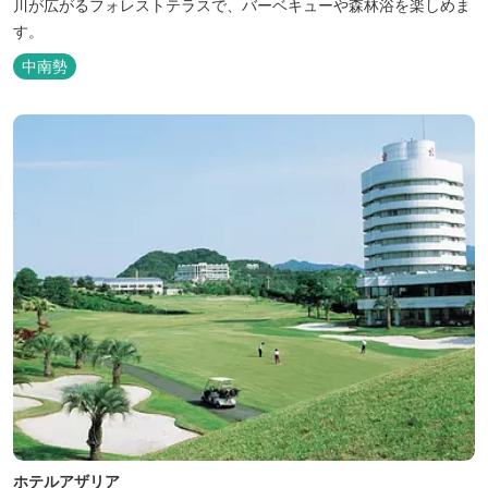
川が広がるフォレストテラスで、バーベキューや森林浴を楽しめま
す。
中南勢
ホテルアザリア