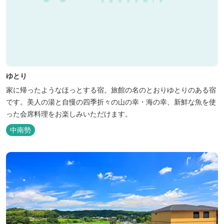
ゆとり
家に帰ったようなほっとする宿。旅館の名のとおりゆとりのある宿
です。美人の湯と自慢の四季折々の山の幸・海の幸、新鮮な魚を使
った会席料理をお楽しみいただけます。
中南勢