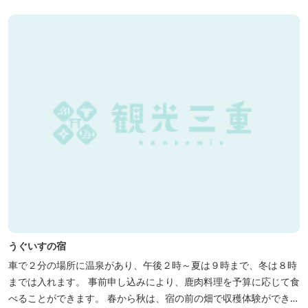
の才女清少納言もお墨付きの名湯を是非実感してください。
うぐいすの宿
車で２分の場所に温泉があり、午後２時～夏は９時まで、冬は８時
までは入れます。 事前申し込みにより、鹿肉料理を予算に応じて食
べることができます。 春から秋は、宿の前の畑で収穫体験ができ、