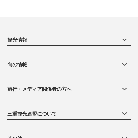
観光情報
旬の情報
旅行・メディア関係者の方へ
三重観光連盟について