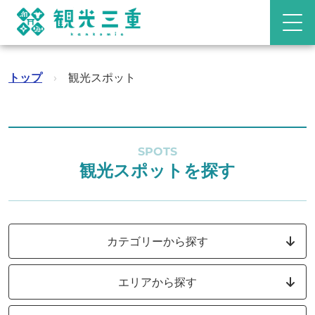
トップ
›
観光スポット
SPOTS
観光スポットを探す
カテゴリーから探す
エリアから探す