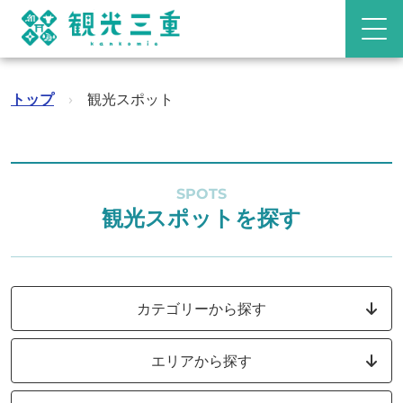
トップ
›
観光スポット
SPOTS
観光スポットを探す
カテゴリーから探す
エリアから探す