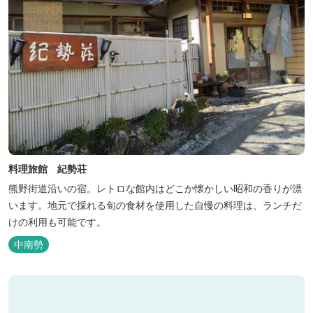
料理旅館 紀勢荘
熊野街道沿いの宿。レトロな館内はどこか懐かしい昭和の香りが漂
います。地元で採れる旬の食材を使用した自慢の料理は、ランチだ
けの利用も可能です。
中南勢