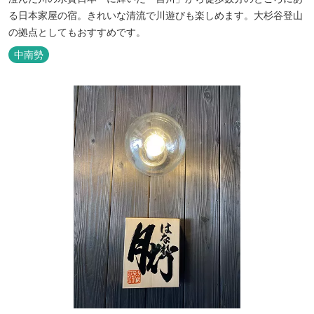
る日本家屋の宿。きれいな清流で川遊びも楽しめます。大杉谷登山
の拠点としてもおすすめです。
中南勢