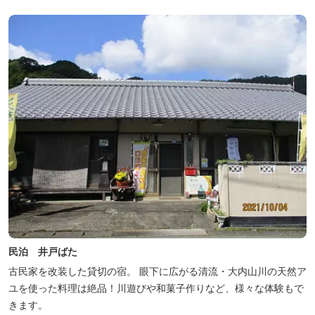
民泊 井戸ばた
古民家を改装した貸切の宿。 眼下に広がる清流・大内山川の天然ア
ユを使った料理は絶品！川遊びや和菓子作りなど、様々な体験もで
きます。