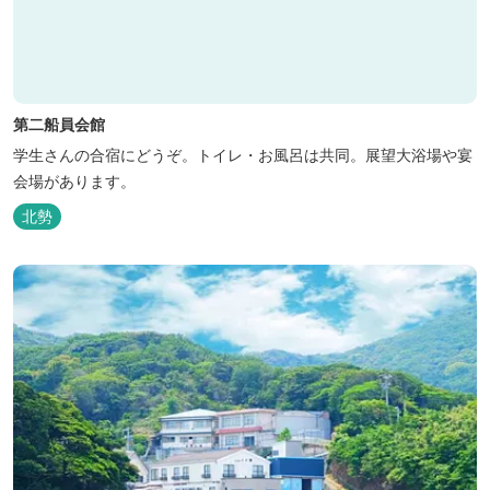
第二船員会館
学生さんの合宿にどうぞ。トイレ・お風呂は共同。展望大浴場や宴
会場があります。
北勢