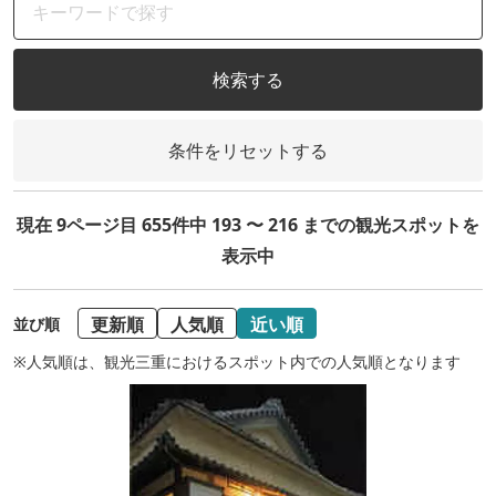
検索する
条件をリセットする
現在 9ページ目 655件中 193 〜 216 までの観光スポットを
表示中
更新順
人気順
近い順
並び順
※人気順は、観光三重におけるスポット内での人気順となります