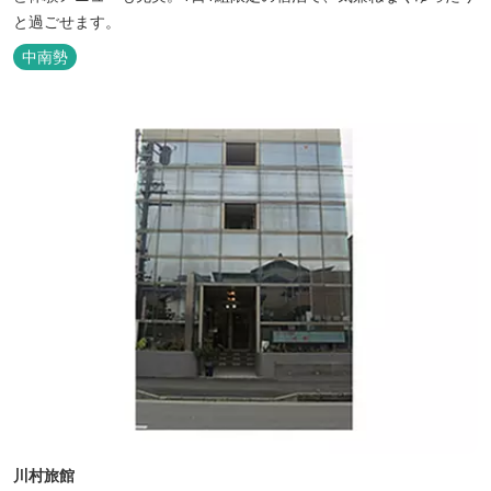
と過ごせます。
中南勢
川村旅館