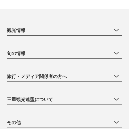
観光情報
旬の情報
旅行・メディア関係者の方へ
三重観光連盟について
その他