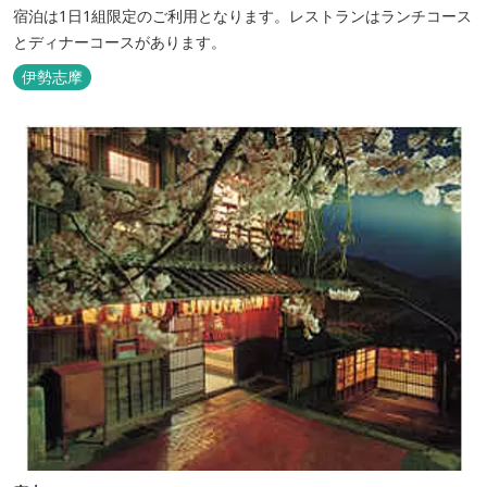
宿泊は1日1組限定のご利用となります。レストランはランチコース
とディナーコースがあります。
伊勢志摩