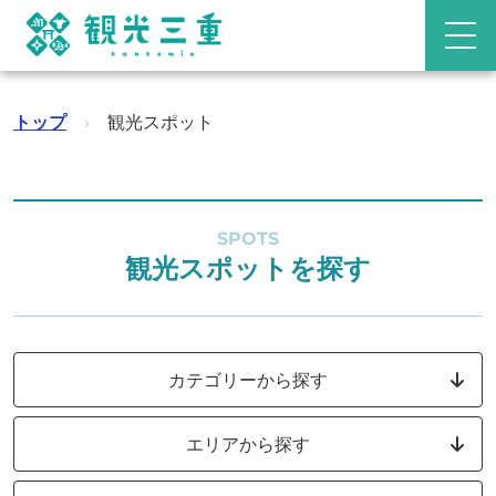
トップ
›
観光スポット
SPOTS
観光スポットを探す
カテゴリーから探す
エリアから探す