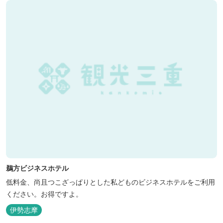
鵜方ビジネスホテル
低料金、尚且つこざっぱりとした私どものビジネスホテルをご利用
ください。お得ですよ。
伊勢志摩