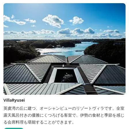
VillaRyusei
英虞湾の丘に建つ、オーシャンビューのリゾートヴィラです。全室
露天風呂付きの優雅にくつろげる客室で、伊勢の食材と季節を感じ
る会席料理も堪能することができます。