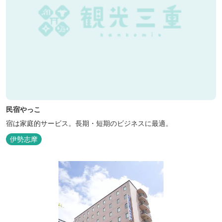
民宿やっこ
宿は家庭的サービス。長期・短期のビジネスに最適。
伊勢志摩