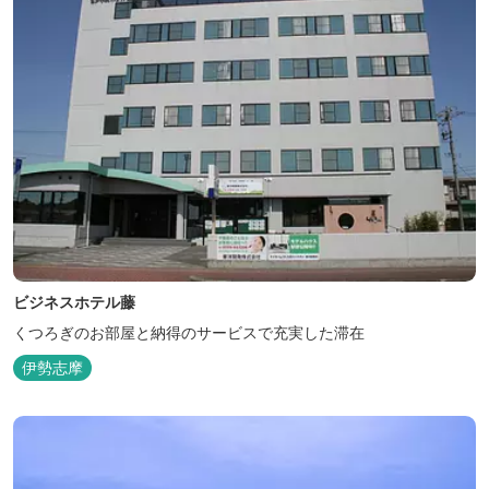
ビジネスホテル藤
くつろぎのお部屋と納得のサービスで充実した滞在
伊勢志摩