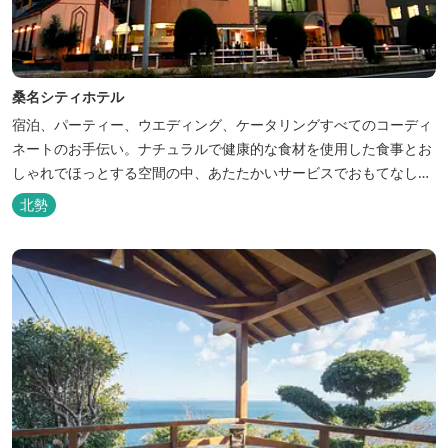
桑名シティホテル
宿泊、パーティー、ウエディング、ケータリングすべてのコーディ
ネートのお手伝い。ナチュラルで健康的な食材を使用した食事とお
しゃれでほっとする空間の中、あたたかいサービスでおもてなしい
たします。
北勢