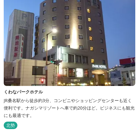
くわなパークホテル
JR桑名駅から徒歩約3分、コンビニやショッピングセンターも近く
便利です。ナガシマリゾートへ車で約20分ほど。ビジネスにも観光
にも最適です。
北勢