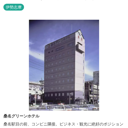
伊勢志摩
桑名グリーンホテル
桑名駅目の前、コンビニ隣接。ビジネス・観光に絶好のポジション