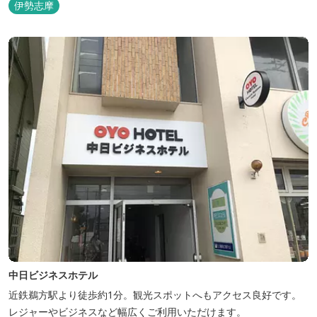
伊勢志摩
中日ビジネスホテル
近鉄鵜方駅より徒歩約1分。観光スポットへもアクセス良好です。
レジャーやビジネスなど幅広くご利用いただけます。