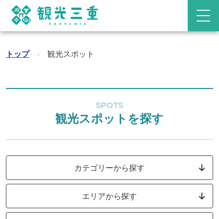
トップ
›
観光スポット
SPOTS
観光スポットを探す
カテゴリーから探す
エリアから探す