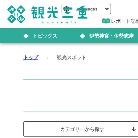
Languages
レポート記
トピックス
伊勢神宮・伊勢志摩
トップ
›
観光スポット
カテゴリーから探す