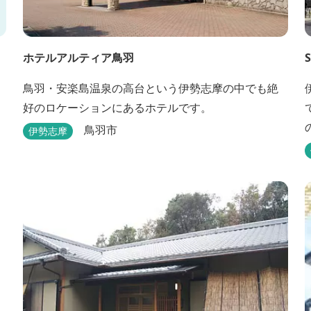
ホテルアルティア鳥羽
S
鳥羽・安楽島温泉の高台という伊勢志摩の中でも絶
好のロケーションにあるホテルです。
鳥羽市
伊勢志摩