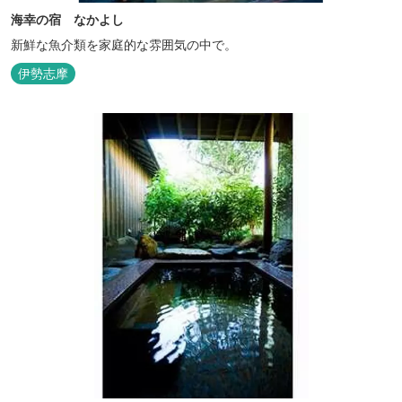
海幸の宿 なかよし
新鮮な魚介類を家庭的な雰囲気の中で。
伊勢志摩