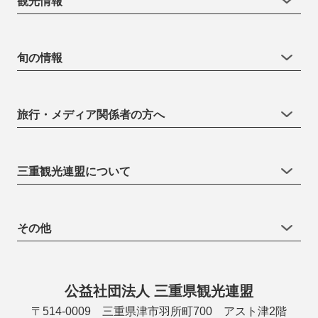
観光情報
旬の情報
旅行・メディア関係者の方へ
三重観光連盟について
その他
公益社団法人 三重県観光連盟
〒514-0009 三重県津市羽所町700 アスト津2階