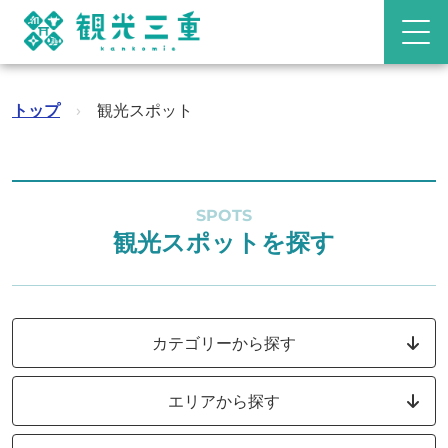
トップ
›
観光スポット
SPOTS
観光スポットを探す
カテゴリーから探す
エリアから探す