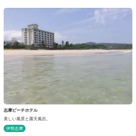
志摩ビーチホテル
美しい風景と露天風呂。
伊勢志摩