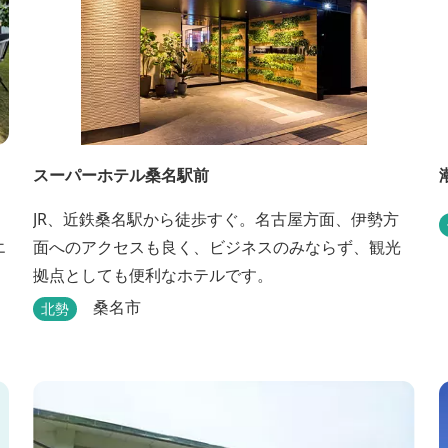
スーパーホテル桑名駅前
JR、近鉄桑名駅から徒歩すぐ。名古屋方面、伊勢方
エ
面へのアクセスも良く、ビジネスのみならず、観光
拠点としても便利なホテルです。
桑名市
北勢