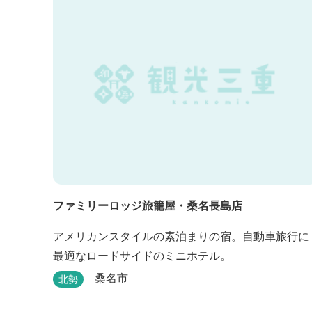
ファミリーロッジ旅籠屋・桑名長島店
アメリカンスタイルの素泊まりの宿。自動車旅行に
最適なロードサイドのミニホテル。
桑名市
北勢