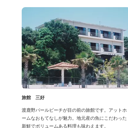
旅館 三好
渡鹿野パールビーチが目の前の旅館です。アットホ
ームなおもてなしが魅力。地元産の魚にこだわった
新鮮でボリュームある料理も味わえます。