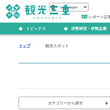
Languages
レポート記
トピックス
伊勢神宮・伊勢志摩
トップ
›
観光スポット
カテゴリーから探す