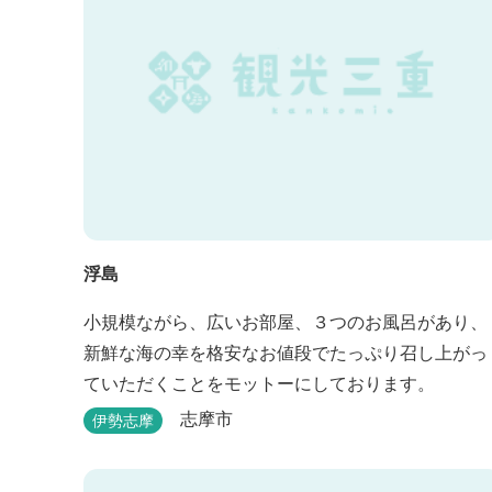
浮島
小規模ながら、広いお部屋、３つのお風呂があり、
新鮮な海の幸を格安なお値段でたっぷり召し上がっ
ていただくことをモットーにしております。
志摩市
伊勢志摩