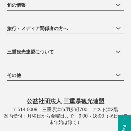
旬の情報
旅行・メディア関係者の方へ
三重観光連盟について
その他
公益社団法人 三重県観光連盟
〒514-0009 三重県津市羽所町700 アスト津2階
案内受付：月曜日から金曜日まで 9:00～18:00（祝日・年
末年始は除く）