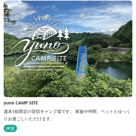
yuno CAMP SITE
週末1組限定の貸切キャンプ場です。 家族や仲間、ペットとゆっく
りお過ごしいただけます。
伊賀