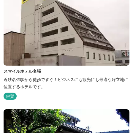
スマイルホテル名張
近鉄名張駅から徒歩ですぐ！ビジネスにも観光にも最適な好立地に
位置するホテルです。
伊賀