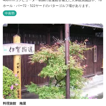
ホール・パー72・522ヤードのパターゴルフ場があります。
中南勢
料理旅館 梅屋