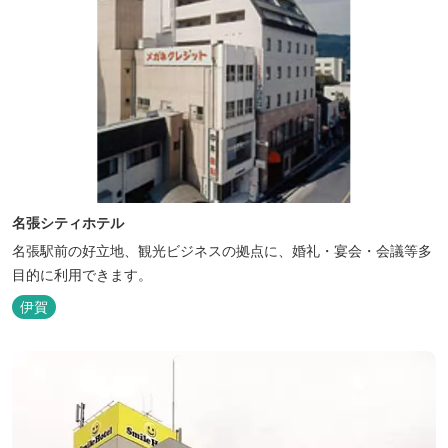
名張シティホテル
名張駅前の好立地、観光ビジネスの拠点に、婚礼・宴会・会議等多
目的に利用できます。
伊賀