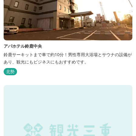
アパホテル鈴鹿中央
鈴鹿サーキットまで車で約10分！男性専用大浴場とサウナの設備が
あり、観光にもビジネスにもおすすめです。
北勢