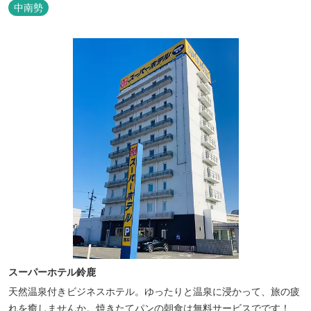
中南勢
スーパーホテル鈴鹿
天然温泉付きビジネスホテル。ゆったりと温泉に浸かって、旅の疲
れを癒しませんか。焼きたてパンの朝食は無料サービスでです！