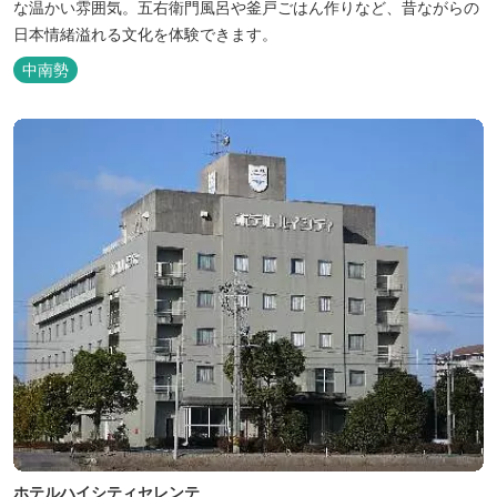
な温かい雰囲気。五右衛門風呂や釜戸ごはん作りなど、昔ながらの
日本情緒溢れる文化を体験できます。
中南勢
ホテルハイシティセレンテ