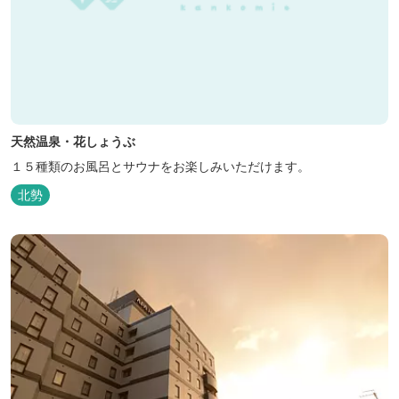
天然温泉・花しょうぶ
１５種類のお風呂とサウナをお楽しみいただけます。
北勢