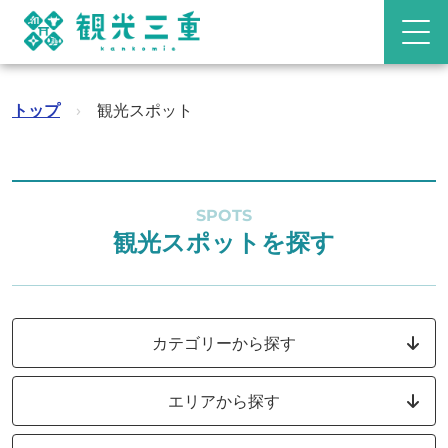
トップ
›
観光スポット
SPOTS
観光スポットを探す
カテゴリーから探す
エリアから探す