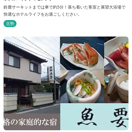
鈴鹿サーキットまでは車で約5分！落ち着いた客室と展望大浴場で
快適なホテルライフをお過ごしください。
北勢