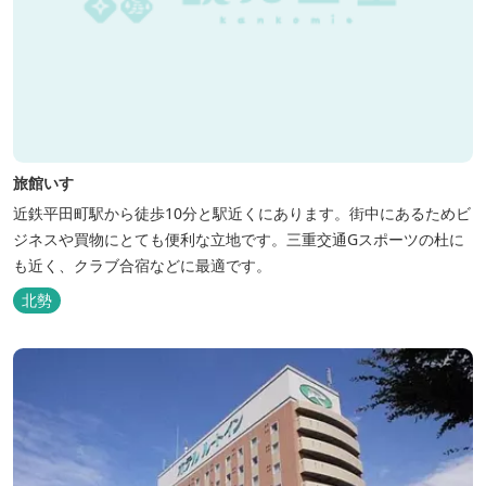
旅館いすゞ
近鉄平田町駅から徒歩10分と駅近くにあります。街中にあるためビ
ジネスや買物にとても便利な立地です。三重交通Gスポーツの杜に
も近く、クラブ合宿などに最適です。
北勢