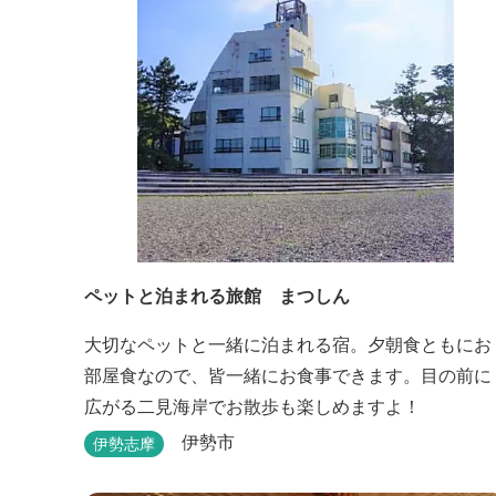
ペットと泊まれる旅館 まつしん
大切なペットと一緒に泊まれる宿。夕朝食ともにお
部屋食なので、皆一緒にお食事できます。目の前に
広がる二見海岸でお散歩も楽しめますよ！
伊勢市
伊勢志摩