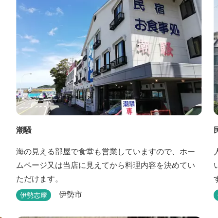
潮騒
海の見える部屋で食堂も営業していますので、ホー
ムページ又は当店に見えてから料理内容を決めてい
ただけます。
伊勢市
伊勢志摩