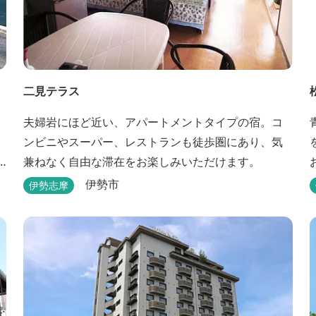
二見テラス
夫婦岩にほど近い、アパートメントタイプの宿。コ
ンビニやスーパー、レストランも徒歩圏にあり、気
兼ねなく自由な滞在をお楽しみいただけます。
伊勢市
伊勢志摩