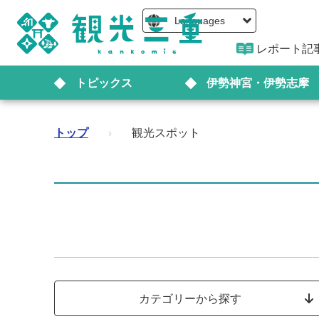
Languages
レポート記
トピックス
伊勢神宮・伊勢志摩
トップ
›
観光スポット
カテゴリーから探す