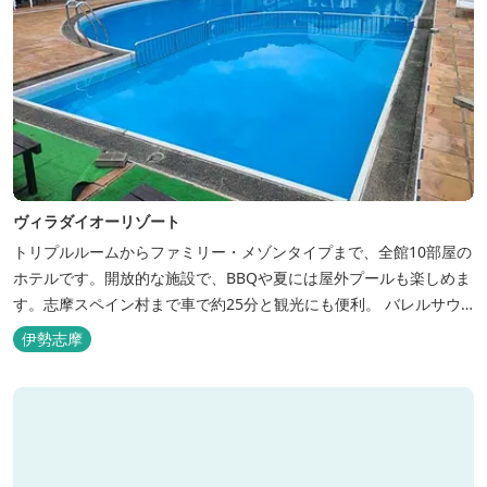
ヴィラダイオーリゾート
トリプルルームからファミリー・メゾンタイプまで、全館10部屋の
ホテルです。開放的な施設で、BBQや夏には屋外プールも楽しめま
す。志摩スペイン村まで車で約25分と観光にも便利。 バレルサウ
ナをはじめました。
伊勢志摩