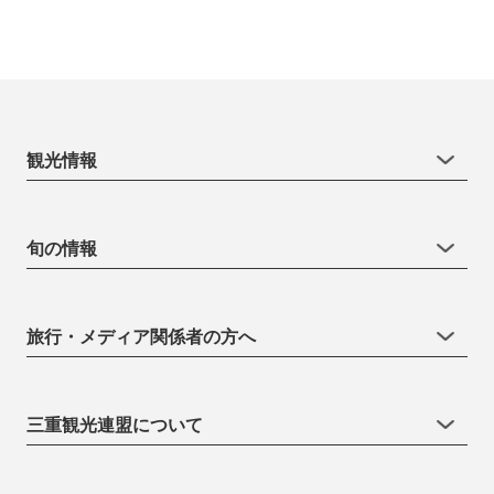
観光情報
旬の情報
旅行・メディア関係者の方へ
三重観光連盟について