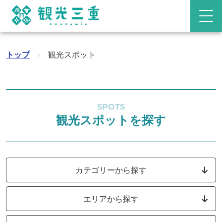
トップ
›
観光スポット
SPOTS
観光スポットを探す
カテゴリーから探す
エリアから探す