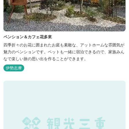
ペンション＆カフェ花多來
四季折々のお花に囲まれたお庭も素敵な、アットホームな雰囲気が
魅力のペンションです。ペットも一緒に宿泊できるので、家族みん
なで楽しい旅の思い出を作ることができます。
伊勢志摩