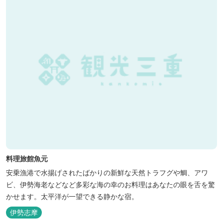
料理旅館魚元
安乗漁港で水揚げされたばかりの新鮮な天然トラフグや鯛、アワ
ビ、伊勢海老などなど多彩な海の幸のお料理はあなたの眼を舌を驚
かせます。太平洋が一望できる静かな宿。
伊勢志摩