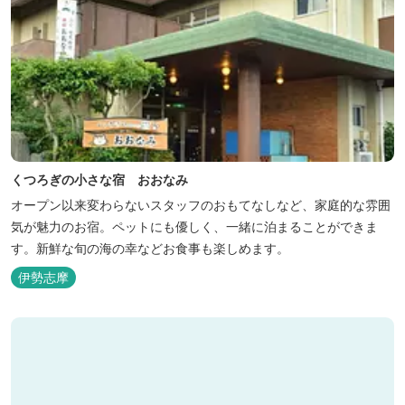
くつろぎの小さな宿 おおなみ
オープン以来変わらないスタッフのおもてなしなど、家庭的な雰囲
気が魅力のお宿。ペットにも優しく、一緒に泊まることができま
す。新鮮な旬の海の幸などお食事も楽しめます。
伊勢志摩