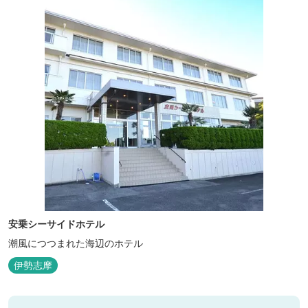
安乗シーサイドホテル
潮風につつまれた海辺のホテル
伊勢志摩