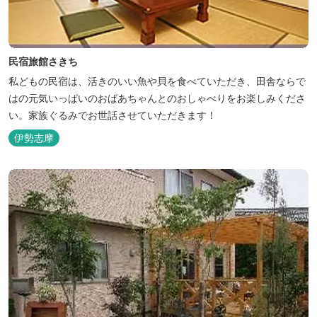
民宿旅館さきち
私どもの民宿は、活きのいい魚や貝を食べていただき、田舎ならで
はの元気いっぱいのおばあちゃんとのおしゃべりをお楽しみくださ
い。家族ぐるみでお世話させていただきます！
伊勢志摩