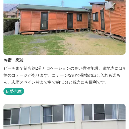
お宿 恋波
ビーチまで徒歩約2分とロケーションの良い宿泊施設。敷地内には4
棟のコテージがあります。コテージなので荷物の出し入れも楽ち
ん。志摩スペイン村まで車で約13分と観光にも便利です。
伊勢志摩