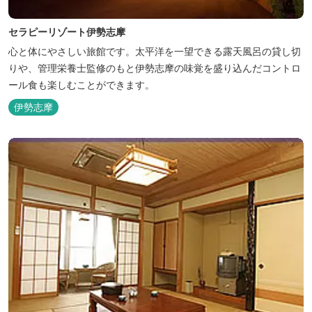
セラピーリゾート伊勢志摩
心と体にやさしい旅館です。太平洋を一望できる露天風呂の貸し切
りや、管理栄養士監修のもと伊勢志摩の味覚を盛り込んだコントロ
ール食も楽しむことができます。
伊勢志摩