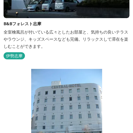
B&Bフォレスト志摩
全室檜風呂が付いている広々としたお部屋と、気持ちの良いテラス
やラウンジ、キッズスペースなども完備。リラックスして滞在を楽
しむことができます。
伊勢志摩