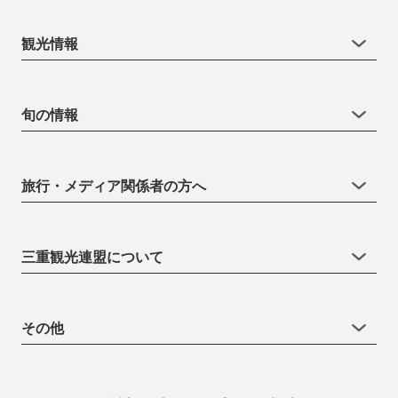
観光情報
旬の情報
旅行・メディア関係者の方へ
三重観光連盟について
その他