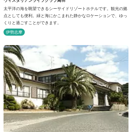
ウィスタリアンライフクラブ鳥羽
太平洋の海を眺望できるシーサイドリゾートホテルです。観光の拠
点としても便利。緑と海にかこまれた静かなロケーションで、ゆっ
くりと過ごすことができます。
伊勢志摩