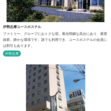
伊勢志摩ユースホステル
ファミリー、グループにおトクな宿。風光明媚な高台にあり、展望
抜群。静かな環境です。誰でも利用でき、ユースホステルの会員に
は割引もあります。
伊勢志摩