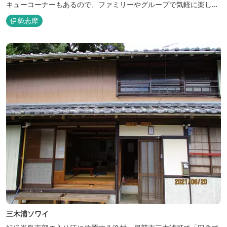
キューコーナーもあるので、ファミリーやグループで気軽に楽しむ
ことができます。
伊勢志摩
三木浦ソワイ