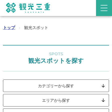
トップ
›
観光スポット
SPOTS
観光スポットを探す
カテゴリーから探す
エリアから探す