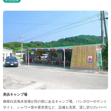
美浜キャンプ場
御座白浜海水浴場が目の前にあるキャンプ場。バンガローやテント
サイト、シャワー室や更衣室など、設備も充実。貸し切りのバーベ