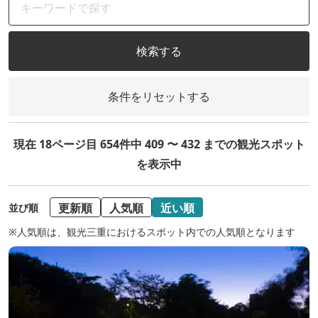
検索する
条件をリセットする
現在 18ページ目 654件中 409 〜 432 までの観光スポット
を表示中
更新順
人気順
近い順
並び順
※人気順は、観光三重におけるスポット内での人気順となります