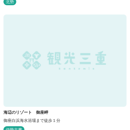
北勢
海辺のリゾート 御座岬
御座白浜海水浴場まで徒歩１分
伊勢志摩