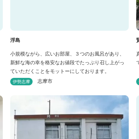
浮島
小規模ながら、広いお部屋、３つのお風呂があり、
新鮮な海の幸を格安なお値段でたっぷり召し上がっ
ていただくことをモットーにしております。
志摩市
伊勢志摩