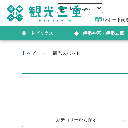
Languages
レポート記
トピックス
伊勢神宮・伊勢志摩
トップ
›
観光スポット
カテゴリーから探す