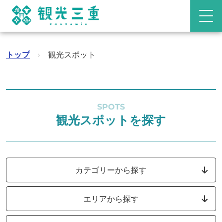
トップ
›
観光スポット
SPOTS
観光スポットを探す
カテゴリーから探す
エリアから探す