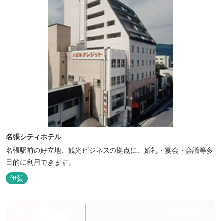
名張シティホテル
名張駅前の好立地、観光ビジネスの拠点に、婚礼・宴会・会議等多
目的に利用できます。
伊賀