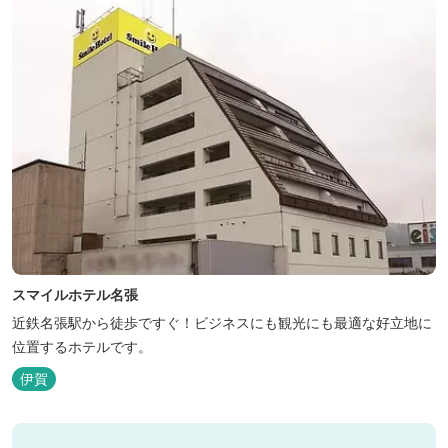
スマイルホテル名張
近鉄名張駅から徒歩ですぐ！ビジネスにも観光にも最適な好立地に
位置するホテルです。
伊賀