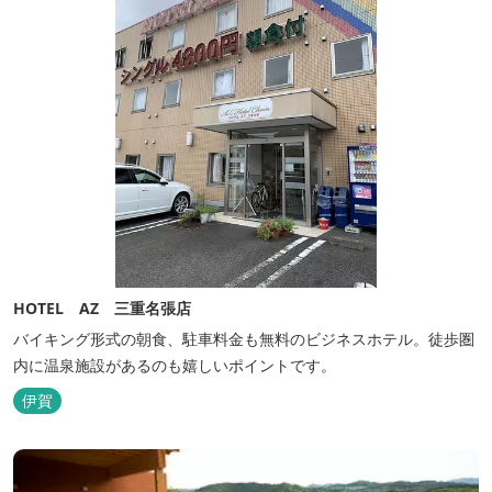
HOTEL AZ 三重名張店
バイキング形式の朝食、駐車料金も無料のビジネスホテル。徒歩圏
内に温泉施設があるのも嬉しいポイントです。
伊賀