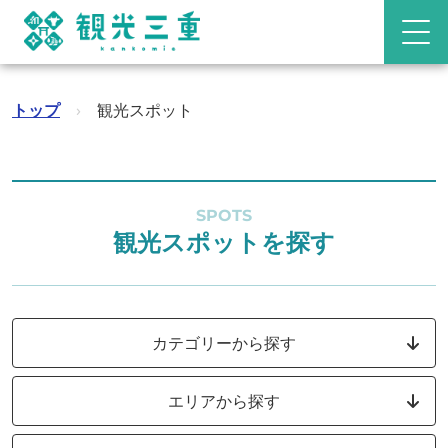
トップ
›
観光スポット
SPOTS
観光スポットを探す
カテゴリーから探す
エリアから探す