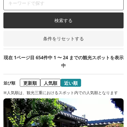
検索する
条件をリセットする
現在 1ページ目 654件中 1 〜 24 までの観光スポットを表示
中
更新順
人気順
近い順
並び順
※人気順は、観光三重におけるスポット内での人気順となります