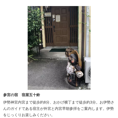
参宮の宿 宿屋五十鈴
伊勢神宮内宮まで徒歩約8分、おかげ横丁まで徒歩約3分。お伊勢さ
んのガイドである宿主が外宮と内宮早朝参拝をご案内します。伊勢
をじっくりお楽しみください。