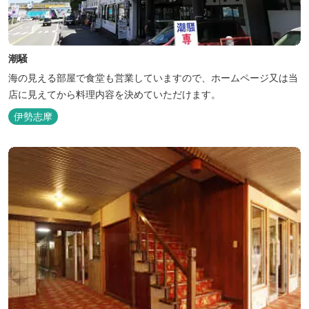
潮騒
海の見える部屋で食堂も営業していますので、ホームページ又は当
店に見えてから料理内容を決めていただけます。
伊勢志摩