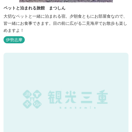
ペットと泊まれる旅館 まつしん
大切なペットと一緒に泊まれる宿。夕朝食ともにお部屋食なので、
皆一緒にお食事できます。目の前に広がる二見海岸でお散歩も楽し
めますよ！
伊勢志摩