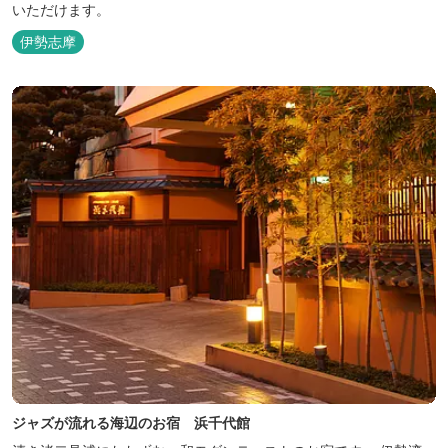
いただけます。
伊勢志摩
ジャズが流れる海辺のお宿 浜千代館