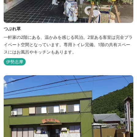
つぶれ草
一軒家の2階にある、温かみを感じる民泊。2室ある客室は完全プラ
イベート空間となっています。専用トイレ完備。1階の共有スペー
スにはお風呂やキッチンもあります。
伊勢志摩