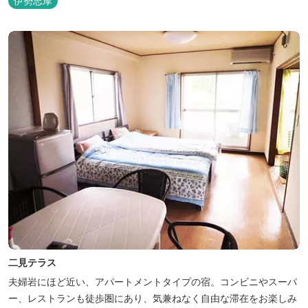
伊勢志摩
つのお風呂のうち、五つをご宿泊者様無料の貸切風呂としてご利用
が可能です。
二見テラス
夫婦岩にほど近い、アパートメントタイプの宿。コンビニやスーパ
ー、レストランも徒歩圏にあり、気兼ねなく自由な滞在をお楽しみ