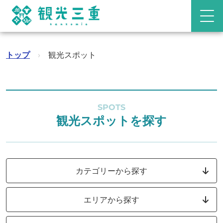
トップ
›
観光スポット
SPOTS
観光スポットを探す
カテゴリーから探す
エリアから探す