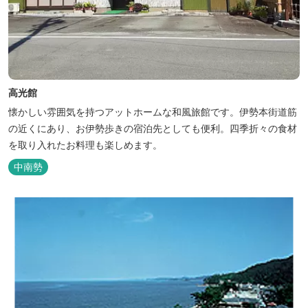
高光館
懐かしい雰囲気を持つアットホームな和風旅館です。伊勢本街道筋
の近くにあり、お伊勢歩きの宿泊先としても便利。四季折々の食材
を取り入れたお料理も楽しめます。
中南勢