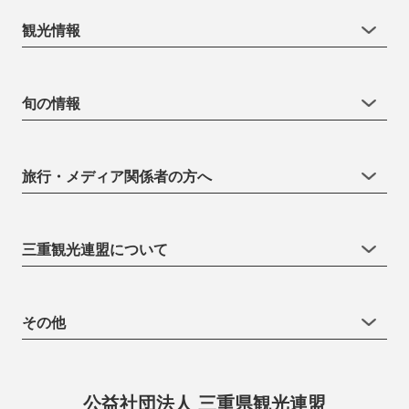
観光情報
旬の情報
旅行・メディア関係者の方へ
三重観光連盟について
その他
公益社団法人 三重県観光連盟