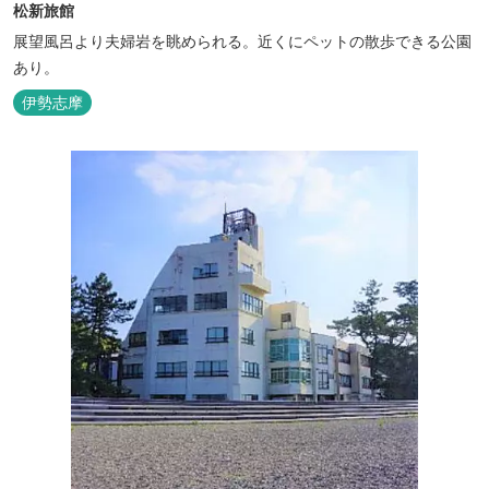
松新旅館
展望風呂より夫婦岩を眺められる。近くにペットの散歩できる公園
あり。
伊勢志摩