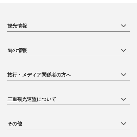
観光情報
旬の情報
旅行・メディア関係者の方へ
三重観光連盟について
その他