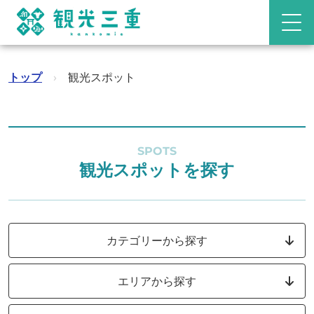
トップ
›
観光スポット
SPOTS
観光スポットを探す
カテゴリーから探す
エリアから探す