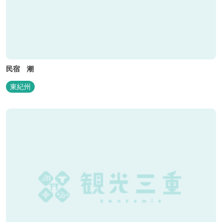
民宿 潮
東紀州