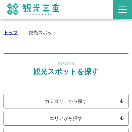
トップ
›
観光スポット
SPOTS
観光スポットを探す
カテゴリーから探す
エリアから探す