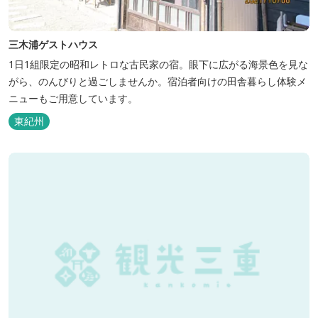
三木浦ゲストハウス
1日1組限定の昭和レトロな古民家の宿。眼下に広がる海景色を見な
がら、のんびりと過ごしませんか。宿泊者向けの田舎暮らし体験メ
ニューもご用意しています。
東紀州