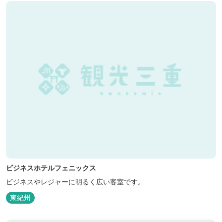
ビジネスホテルフェニックス
ビジネスやレジャーに明るく広い客室です。
東紀州