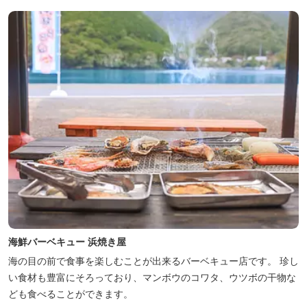
海鮮バーベキュー 浜焼き屋
海の目の前で食事を楽しむことが出来るバーベキュー店です。 珍し
い食材も豊富にそろっており、マンボウのコワタ、ウツボの干物な
ども食べることができます。