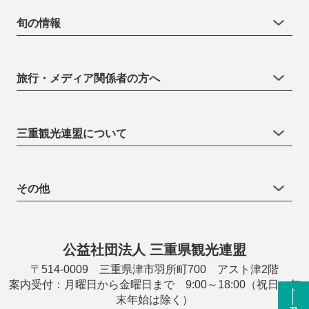
旬の情報
旅行・メディア関係者の方へ
三重観光連盟について
その他
公益社団法人 三重県観光連盟
〒514-0009 三重県津市羽所町700 アスト津2階
案内受付：月曜日から金曜日まで 9:00～18:00（祝日・年
末年始は除く）