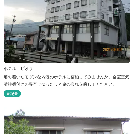
ホテル ビオラ
落ち着いたモダンな内装のホテルに宿泊してみませんか。全室空気
清浄機付きの客室でゆったりと旅の疲れを癒してください。
東紀州