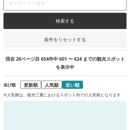
検索する
条件をリセットする
現在 26ページ目 654件中 601 〜 624 までの観光スポット
を表示中
更新順
人気順
近い順
並び順
※人気順は、観光三重におけるスポット内での人気順となります