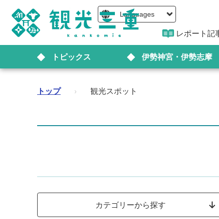
Languages
レポート記
トピックス
伊勢神宮・伊勢志摩
トップ
›
観光スポット
カテゴリーから探す