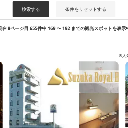
検索する
条件をリセットする
現在 8ページ目 655件中 169 〜 192 までの観光スポットを表示
※人