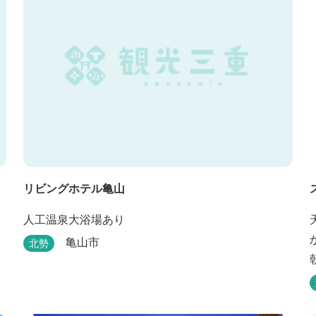
リビングホテル亀山
人工温泉大浴場あり
亀山市
北勢