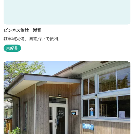
ビジネス旅館 潮音
駐車場完備、国道沿いで便利。
東紀州