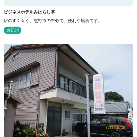
ビジネスホテルみはらし亭
駅のすぐ近く、熊野市の中心で、便利な場所です。
東紀州