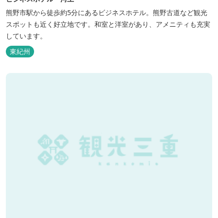
熊野市駅から徒歩約5分にあるビジネスホテル。熊野古道など観光
スポットも近く好立地です。和室と洋室があり、アメニティも充実
しています。
東紀州