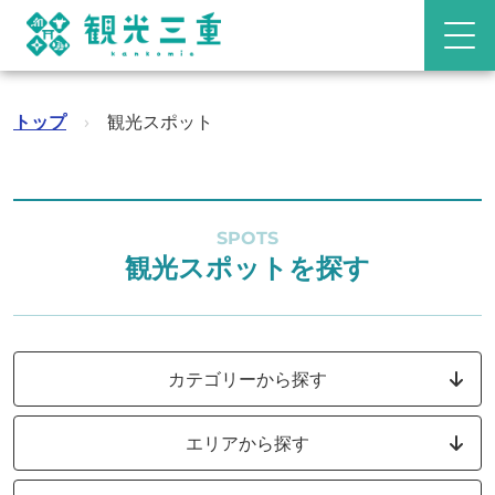
トップ
›
観光スポット
SPOTS
観光スポットを探す
カテゴリーから探す
エリアから探す