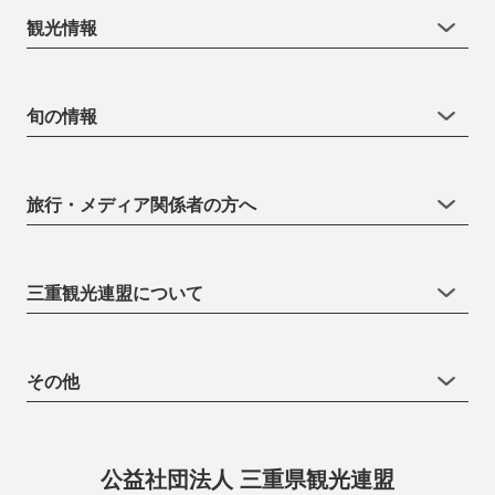
観光情報
旬の情報
旅行・メディア関係者の方へ
三重観光連盟について
その他
公益社団法人 三重県観光連盟