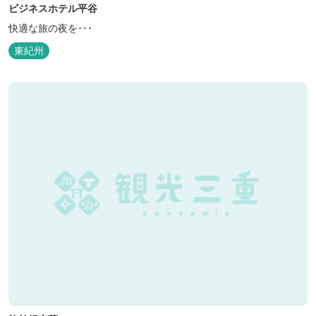
ビジネスホテル平谷
快適な旅の夜を･･･
東紀州