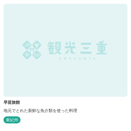
早苗旅館
地元でとれた新鮮な魚介類を使った料理
東紀州