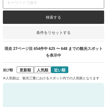
検索する
条件をリセットする
現在 27ページ目 654件中 625 〜 648 までの観光スポット
を表示中
更新順
人気順
近い順
並び順
※人気順は、観光三重におけるスポット内での人気順となります