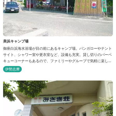
美浜キャンプ場
御座白浜海水浴場が目の前にあるキャンプ場。バンガローやテント
サイト、シャワー室や更衣室など、設備も充実。貸し切りのバーベ
キューコーナーもあるので、ファミリーやグループで気軽に楽しむ
ことができます。
伊勢志摩