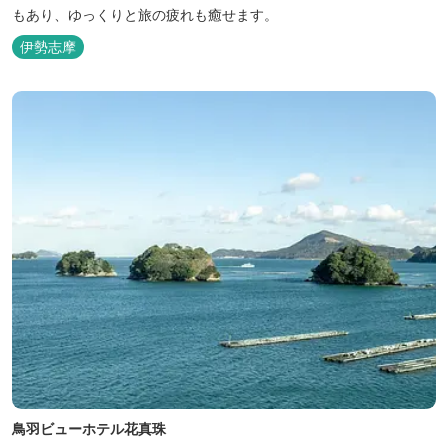
もあり、ゆっくりと旅の疲れも癒せます。
伊勢志摩
鳥羽ビューホテル花真珠