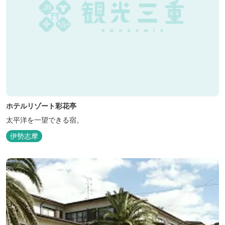
ホテルリゾート彩花亭
太平洋を一望できる宿。
伊勢志摩