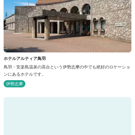
ホテルアルティア鳥羽
鳥羽・安楽島温泉の高台という伊勢志摩の中でも絶好のロケーショ
ンにあるホテルです。
伊勢志摩