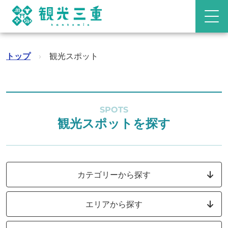
トップ
›
観光スポット
SPOTS
観光スポットを探す
カテゴリーから探す
エリアから探す