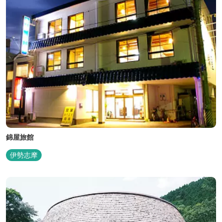
錦屋旅館
伊勢志摩