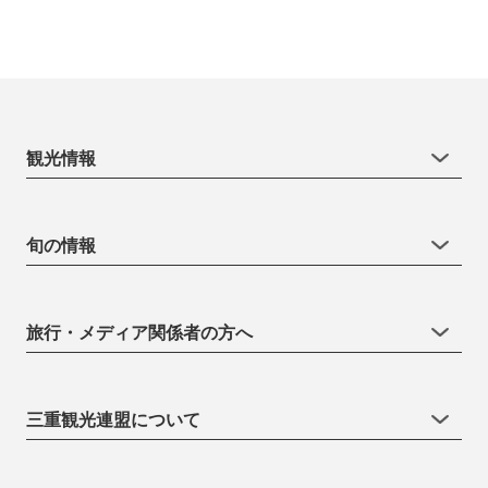
観光情報
旬の情報
旅行・メディア関係者の方へ
三重観光連盟について