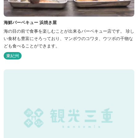
海鮮バーベキュー 浜焼き屋
海の目の前で食事を楽しむことが出来るバーベキュー店です。 珍し
い食材も豊富にそろっており、マンボウのコワタ、ウツボの干物な
ども食べることができます。
東紀州