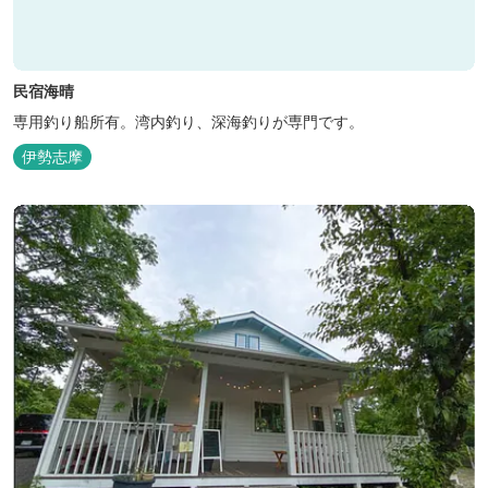
民宿海晴
専用釣り船所有。湾内釣り、深海釣りが専門です。
伊勢志摩