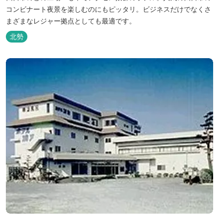
コンビナート夜景を楽しむのにもピッタリ。ビジネスだけでなくさ
まざまなレジャー拠点としても最適です。
北勢