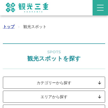
トップ
›
観光スポット
SPOTS
観光スポットを探す
カテゴリーから探す
エリアから探す