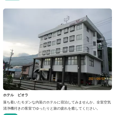
ホテル ビオラ
落ち着いたモダンな内装のホテルに宿泊してみませんか。全室空気
清浄機付きの客室でゆったりと旅の疲れを癒してください。