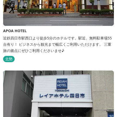
APOA HOTEL
近鉄四日市駅西口より徒歩5分のホテルです。駅近、無料駐車場55
台有り！ ビジネスから観光まで幅広くご利用いただけます。 三重
旅の拠点にぜひご利用くださいませ♪
北勢