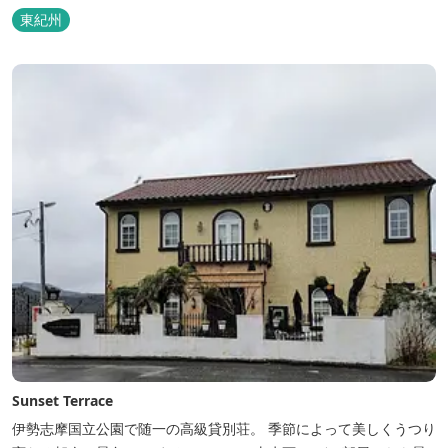
東紀州
Sunset Terrace
伊勢志摩国立公園で随一の高級貸別荘。 季節によって美しくうつり