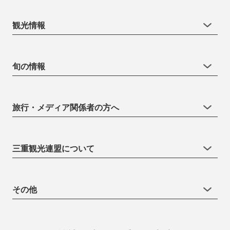
観光情報
旬の情報
旅行・メディア関係者の方へ
三重観光連盟について
その他