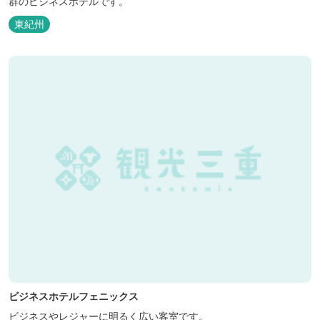
群のビジネスホテルです。
東紀州
ビジネスホテルフェニックス
ビジネスやレジャーに明るく広い客室です。