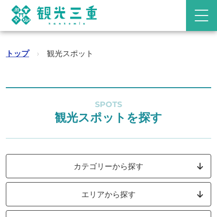
トップ
›
観光スポット
SPOTS
観光スポットを探す
カテゴリーから探す
エリアから探す