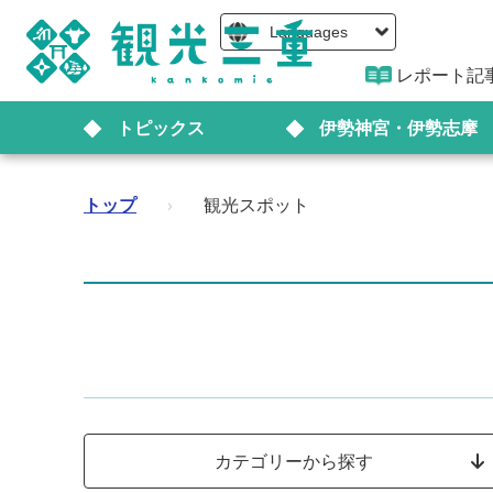
Languages
レポート記
トピックス
伊勢神宮・伊勢志摩
トップ
›
観光スポット
カテゴリーから探す