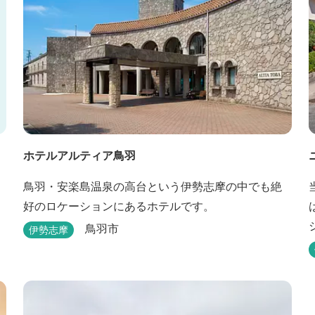
ホテルアルティア鳥羽
鳥羽・安楽島温泉の高台という伊勢志摩の中でも絶
好のロケーションにあるホテルです。
鳥羽市
伊勢志摩