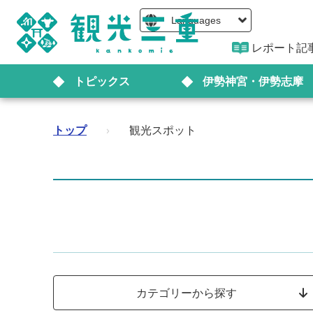
Languages
レポート記
トピックス
伊勢神宮・伊勢志摩
トップ
›
観光スポット
カテゴリーから探す