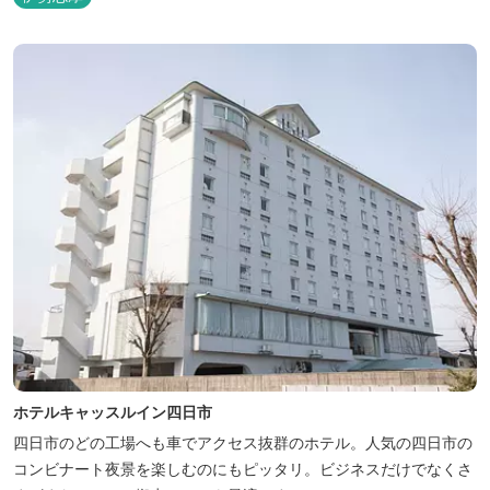
ル：2025年7月19日（土）～8月31日（日）
ホテルキャッスルイン四日市
四日市のどの工場へも車でアクセス抜群のホテル。人気の四日市の
コンビナート夜景を楽しむのにもピッタリ。ビジネスだけでなくさ