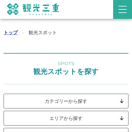
トップ
›
観光スポット
SPOTS
観光スポットを探す
カテゴリーから探す
エリアから探す