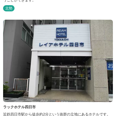
北勢
ラックホテル四日市
近鉄四日市駅から徒歩約2分という抜群の立地にあるホテルです。