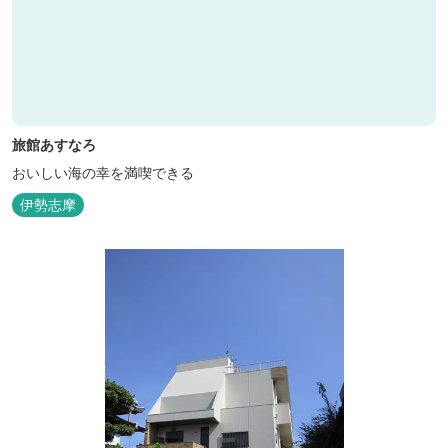
旅館あすなろ
おいしい海の幸を満喫できる
伊勢志摩