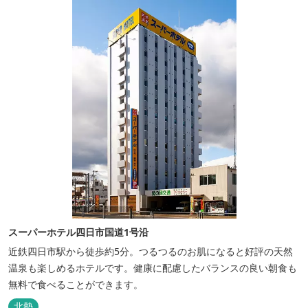
スーパーホテル四日市国道1号沿
近鉄四日市駅から徒歩約5分。つるつるのお肌になると好評の天然
温泉も楽しめるホテルです。健康に配慮したバランスの良い朝食も
無料で食べることができます。
北勢