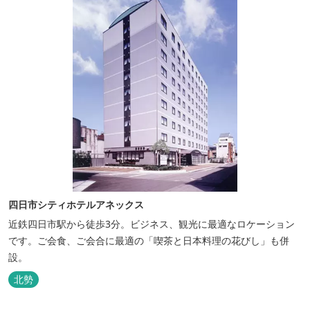
四日市シティホテルアネックス
近鉄四日市駅から徒歩3分。ビジネス、観光に最適なロケーション
です。ご会食、ご会合に最適の「喫茶と日本料理の花びし」も併
設。
北勢