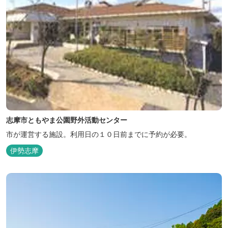
志摩市ともやま公園野外活動センター
市が運営する施設。利用日の１０日前までに予約が必要。
伊勢志摩