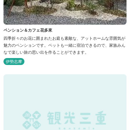
ペンション＆カフェ花多來
四季折々のお花に囲まれたお庭も素敵な、アットホームな雰囲気が
魅力のペンションです。ペットも一緒に宿泊できるので、家族みん
なで楽しい旅の思い出を作ることができます。
伊勢志摩