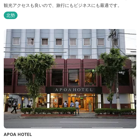
観光アクセスも良いので、旅行にもビジネスにも最適です。
北勢
APOA HOTEL