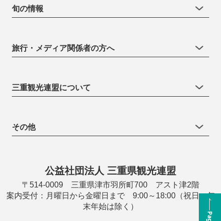
旬の情報
旅行・メディア関係者の方へ
三重観光連盟について
その他
公益社団法人 三重県観光連盟
〒514-0009 三重県津市羽所町700 アスト津2階
案内受付：月曜日から金曜日まで 9:00～18:00（祝日・年
末年始は除く）