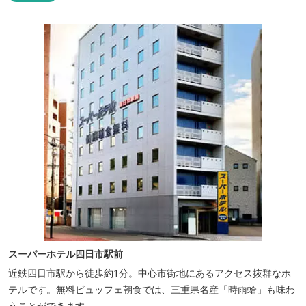
スーパーホテル四日市駅前
近鉄四日市駅から徒歩約1分。中心市街地にあるアクセス抜群なホ
テルです。無料ビュッフェ朝食では、三重県名産「時雨蛤」も味わ
うことができます。