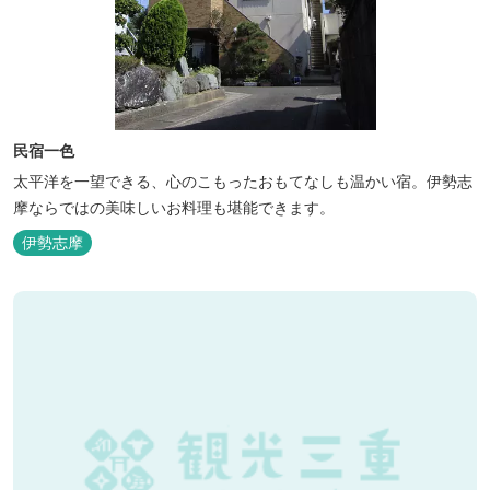
民宿一色
太平洋を一望できる、心のこもったおもてなしも温かい宿。伊勢志
摩ならではの美味しいお料理も堪能できます。
伊勢志摩