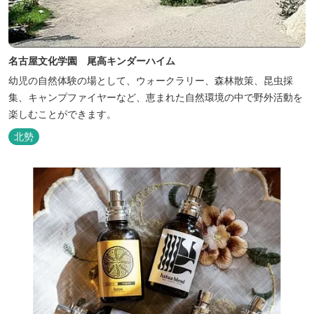
名古屋文化学園 尾高キンダーハイム
幼児の自然体験の場として、ウォークラリー、森林散策、昆虫採
集、キャンプファイヤーなど、恵まれた自然環境の中で野外活動を
楽しむことができます。
北勢