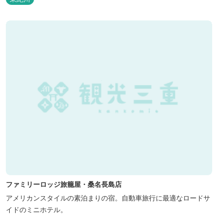
た。 いつでも気軽にご利用ください。
ファミリーロッジ旅籠屋・桑名長島店
アメリカンスタイルの素泊まりの宿。自動車旅行に最適なロードサ
イドのミニホテル。