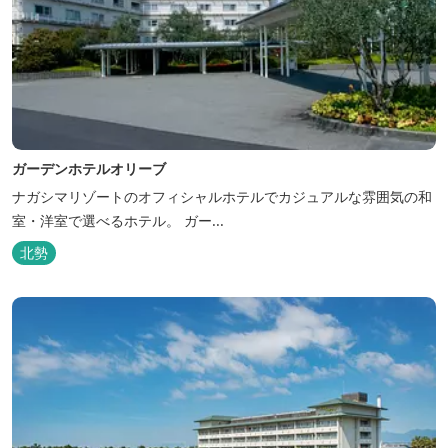
ガーデンホテルオリーブ
ナガシマリゾートのオフィシャルホテルでカジュアルな雰囲気の和
室・洋室で選べるホテル。 ガー...
北勢