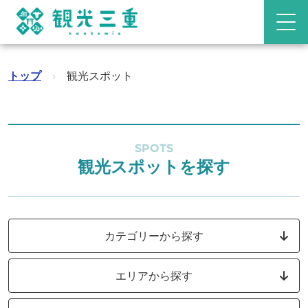
トップ
›
観光スポット
SPOTS
観光スポットを探す
カテゴリーから探す
エリアから探す