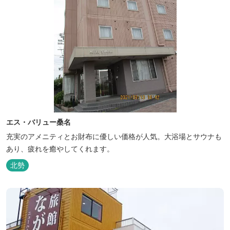
エス・バリュー桑名
充実のアメニティとお財布に優しい価格が人気。大浴場とサウナも
あり、疲れを癒やしてくれます。
北勢