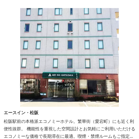
エースイン・松阪
松阪駅前の本格派エコノミーホテル。繁華街（愛宕町）にも近く利
便性抜群。 機能性を重視した空間設計とお気軽にご利用いただける
エコノミーな価格で長期滞在に最適。喫煙・禁煙ルームもご指定い