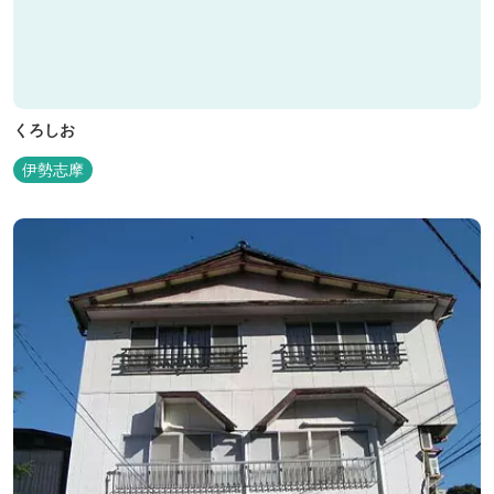
くろしお
伊勢志摩