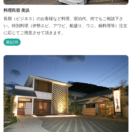
料理民宿 美浜
長期（ビジネス）のお客様など料理、宿泊代、何でもご相談下さ
い。特別料理（伊勢エビ、アワビ、船盛り、ウニ、鍋料理等）注文
に応じてご用意させて頂きます。
東紀州