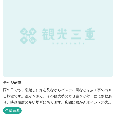
モヘジ旅館
雨の日でも、窓越しに海を見ながらパステル画などを描く事の出来
る旅館です。絵かきさん、その他大勢の寄せ書きか壁一面に多数あ
り、映画撮影の多い場所にあります。広間に絵かきポイントの大地
図がありますので合宿の際などの打ち合わせも行えます。
伊勢志摩