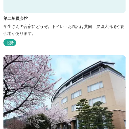
第二船員会館
学生さんの合宿にどうぞ。トイレ・お風呂は共同。展望大浴場や宴
会場があります。
北勢