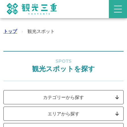
トップ
›
観光スポット
SPOTS
観光スポットを探す
カテゴリーから探す
エリアから探す