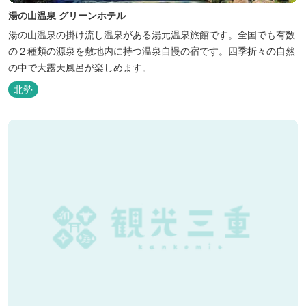
湯の山温泉 グリーンホテル
湯の山温泉の掛け流し温泉がある湯元温泉旅館です。全国でも有数
の２種類の源泉を敷地内に持つ温泉自慢の宿です。四季折々の自然
の中で大露天風呂が楽しめます。
北勢