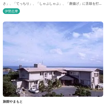
さ」、「てっちり」、「しゃぶしゃぶ」、「唐揚げ」に舌鼓を打っ
ていただけます。その他、クエマス、伊勢エビ料理もあり。
伊勢志摩
旅館やまもと