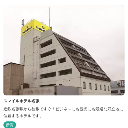
スマイルホテル名張
近鉄名張駅から徒歩ですぐ！ビジネスにも観光にも最適な好立地に
位置するホテルです。
伊賀