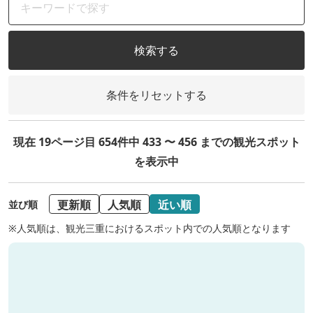
検索する
条件をリセットする
現在 19ページ目 654件中 433 〜 456 までの観光スポット
を表示中
更新順
人気順
近い順
並び順
※人気順は、観光三重におけるスポット内での人気順となります