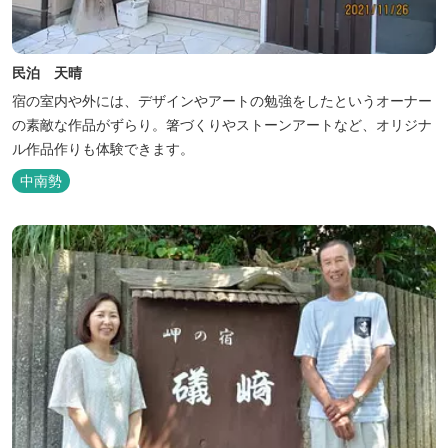
民泊 天晴
宿の室内や外には、デザインやアートの勉強をしたというオーナー
の素敵な作品がずらり。箸づくりやストーンアートなど、オリジナ
ル作品作りも体験できます。
中南勢