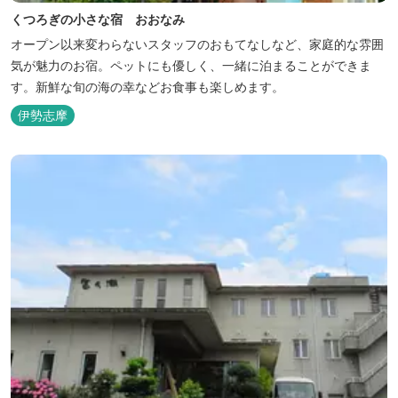
くつろぎの小さな宿 おおなみ
オープン以来変わらないスタッフのおもてなしなど、家庭的な雰囲
気が魅力のお宿。ペットにも優しく、一緒に泊まることができま
す。新鮮な旬の海の幸などお食事も楽しめます。
伊勢志摩