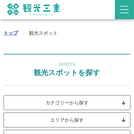
トップ
›
観光スポット
SPOTS
観光スポットを探す
カテゴリーから探す
エリアから探す