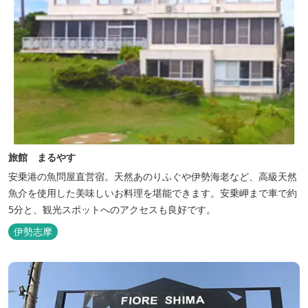
旅館 まるやす
安乗港の魚問屋直営宿。天然あのりふぐや伊勢海老など、高級天然
魚介を使用した美味しいお料理を堪能できます。安乗岬まで車で約
5分と、観光スポットへのアクセスも良好です。
伊勢志摩