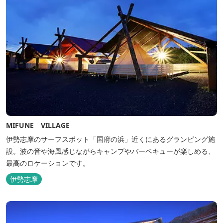
MIFUNE VILLAGE
伊勢志摩のサーフスポット「国府の浜」近くにあるグランピング施
設。波の音や海風感じながらキャンプやバーベキューが楽しめる、
最高のロケーションです。
伊勢志摩