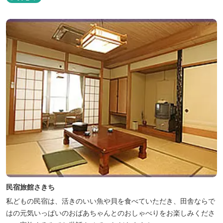
民宿旅館さきち
私どもの民宿は、活きのいい魚や貝を食べていただき、田舎ならで
はの元気いっぱいのおばあちゃんとのおしゃべりをお楽しみくださ