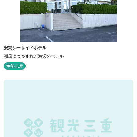
安乗シーサイドホテル
潮風につつまれた海辺のホテル
伊勢志摩