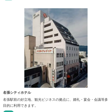
名張シティホテル
名張駅前の好立地、観光ビジネスの拠点に、婚礼・宴会・会議等多
目的に利用できます。