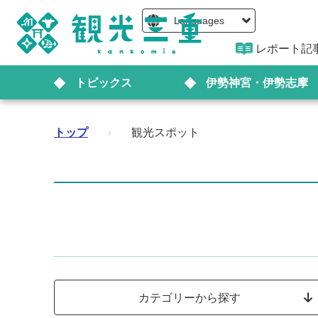
Languages
レポート記
トピックス
伊勢神宮・伊勢志摩
トップ
›
観光スポット
カテゴリーから探す