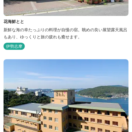
花海鮮とと
新鮮な海の幸たっぷりの料理が自慢の宿。眺めの良い展望露天風呂
もあり、ゆっくりと旅の疲れも癒せます。
伊勢志摩