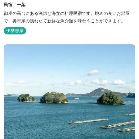
民宿 一葉
御座の高台にある漁師と海女の料理民宿です。眺めの良いお部屋
で、奥志摩の獲れたて新鮮な魚介類を味わうことができます。
伊勢志摩