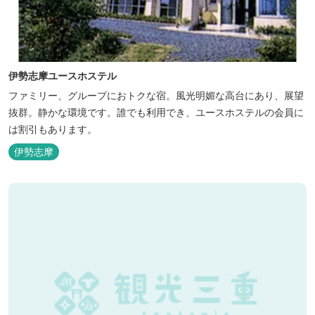
伊勢志摩ユースホステル
ファミリー、グループにおトクな宿。風光明媚な高台にあり、展望
抜群。静かな環境です。誰でも利用でき、ユースホステルの会員に
は割引もあります。
伊勢志摩