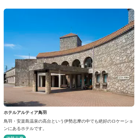
ホテルアルティア鳥羽
鳥羽・安楽島温泉の高台という伊勢志摩の中でも絶好のロケーショ
ンにあるホテルです。