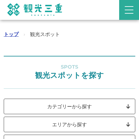
トップ
›
観光スポット
SPOTS
観光スポットを探す
カテゴリーから探す
エリアから探す