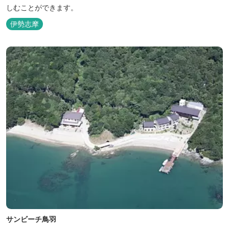
しむことができます。
伊勢志摩
サンビーチ鳥羽