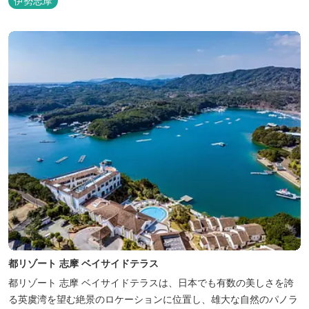
伊勢志摩
都リゾート 志摩 ベイサイドテラス
都リゾート 志摩 ベイサイドテラスは、日本でも有数の美しさを誇
る英虞湾を望む絶景のロケーションに位置し、雄大な自然のパノラ