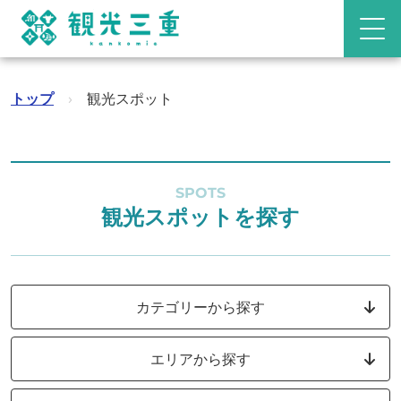
トップ
›
観光スポット
SPOTS
観光スポットを探す
カテゴリーから探す
エリアから探す