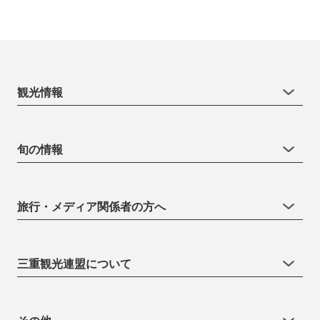
観光情報
旬の情報
旅行・メディア関係者の方へ
三重観光連盟について