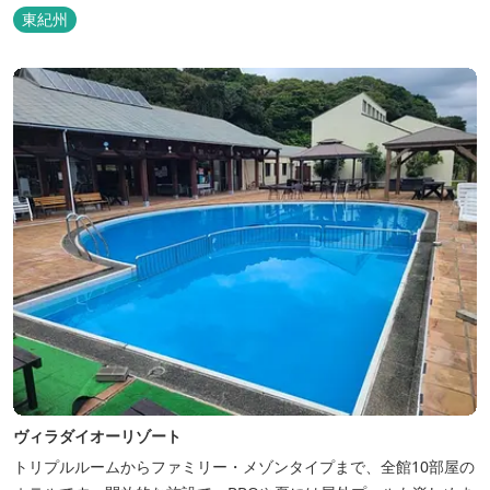
東紀州
ヴィラダイオーリゾート
トリプルルームからファミリー・メゾンタイプまで、全館10部屋の