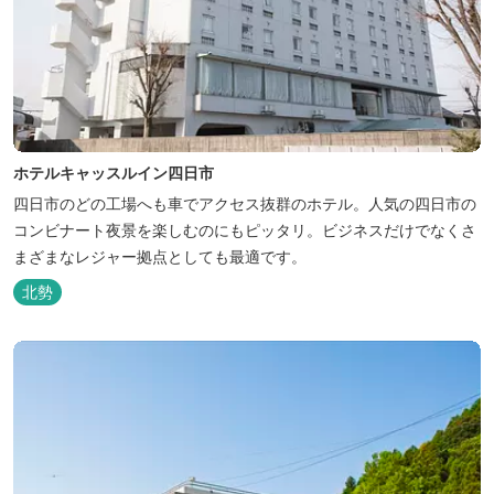
ホテルキャッスルイン四日市
四日市のどの工場へも車でアクセス抜群のホテル。人気の四日市の
コンビナート夜景を楽しむのにもピッタリ。ビジネスだけでなくさ
まざまなレジャー拠点としても最適です。
北勢