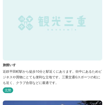
旅館いすゞ
近鉄平田町駅から徒歩10分と駅近くにあります。街中にあるためビ
ジネスや買物にとても便利な立地です。三重交通Gスポーツの杜に
も近く、クラブ合宿などに最適です。
北勢