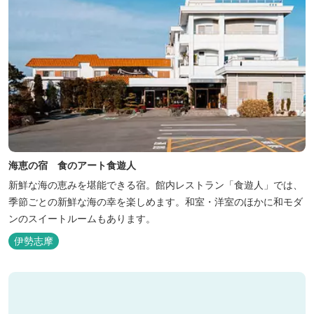
海恵の宿 食のアート食遊人
新鮮な海の恵みを堪能できる宿。館内レストラン「食遊人」では、
季節ごとの新鮮な海の幸を楽しめます。和室・洋室のほかに和モダ
ンのスイートルームもあります。
伊勢志摩