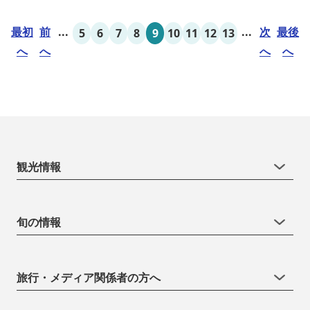
最初
前
...
...
次
最後
5
6
7
8
9
10
11
12
13
へ
へ
へ
へ
観光情報
旬の情報
旅行・メディア関係者の方へ