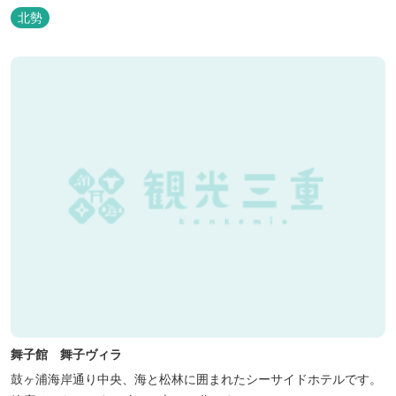
北勢
舞子館 舞子ヴィラ
鼓ヶ浦海岸通り中央、海と松林に囲まれたシーサイドホテルです。