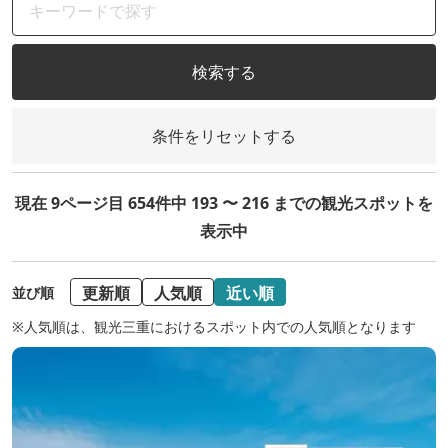
検索する
条件をリセットする
現在 9ページ目 654件中 193 〜 216 までの観光スポットを
表示中
更新順
人気順
近い順
並び順
※人気順は、観光三重におけるスポット内での人気順となります