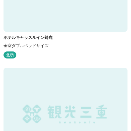
ホテルキャッスルイン鈴鹿
全室ダブルベッドサイズ
北勢