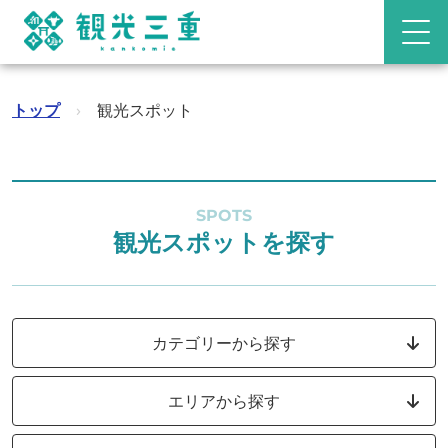
トップ
›
観光スポット
SPOTS
観光スポットを探す
カテゴリーから探す
エリアから探す